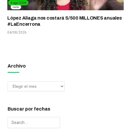
López Aliaga nos costará S/500 MILLONES anuales
#LaEncerrona
04/08/2026
Archivo
Buscar por fechas