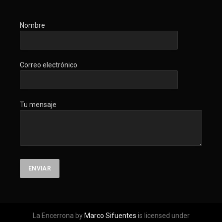
Nombre
Correo electrónico
Tu mensaje
La Encerrona by
Marco Sifuentes
is licensed under