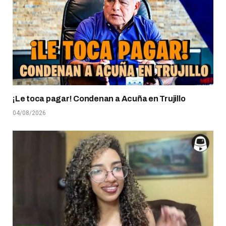
¡Le toca pagar! Condenan a Acuña en Trujillo
04/08/2026