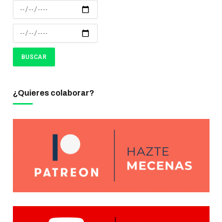
¿Quieres colaborar?