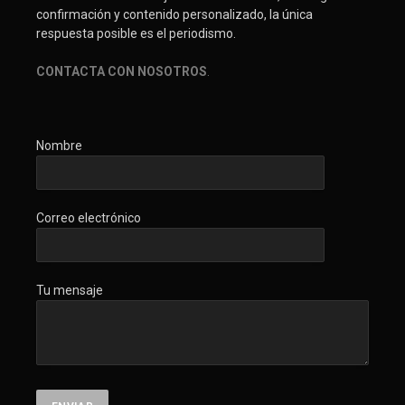
confirmación y contenido personalizado, la única
respuesta posible es el periodismo.
CONTACTA CON NOSOTROS
.
Nombre
Correo electrónico
Tu mensaje