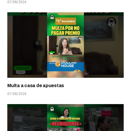
07/08/2026
Multa a casa de apuestas
07/08/2026