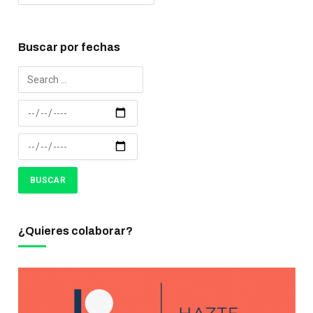
Buscar por fechas
¿Quieres colaborar?