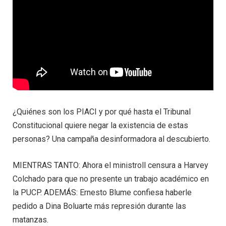
¿Quiénes son los PIACI y por qué hasta el Tribunal
Constitucional quiere negar la existencia de estas
personas? Una campaña desinformadora al descubierto.
MIENTRAS TANTO: Ahora el ministroll censura a Harvey
Colchado para que no presente un trabajo académico en
la PUCP. ADEMÁS: Ernesto Blume confiesa haberle
pedido a Dina Boluarte más represión durante las
matanzas.