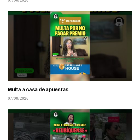
07/08/2026
Multa a casa de apuestas
07/08/2026