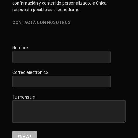
confirmación y contenido personalizado, la única
respuesta posible es el periodismo.
CONTACTA CON NOSOTROS
.
Nombre
Correo electrónico
Tu mensaje