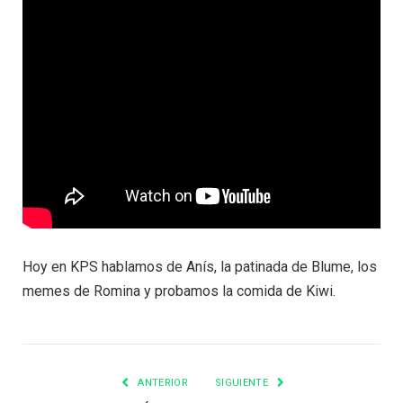
Hoy en KPS hablamos de Anís, la patinada de Blume, los
memes de Romina y probamos la comida de Kiwi.
ANTERIOR
SIGUIENTE