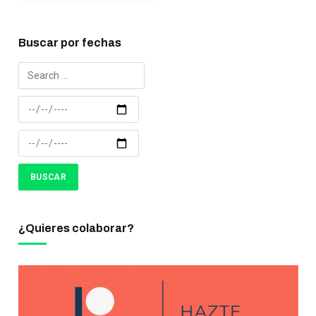
Buscar por fechas
¿Quieres colaborar?