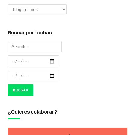
Buscar por fechas
¿Quieres colaborar?