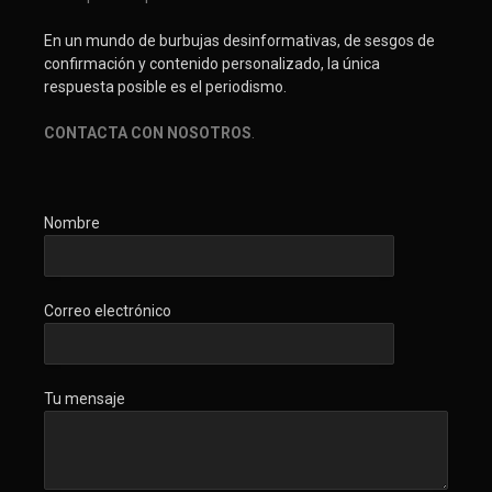
En un mundo de burbujas desinformativas, de sesgos de
confirmación y contenido personalizado, la única
respuesta posible es el periodismo.
CONTACTA CON NOSOTROS
.
Nombre
Correo electrónico
Tu mensaje