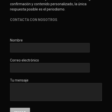
confirmación y contenido personalizado, la única
respuesta posible es el periodismo.
CONTACTA CON NOSOTROS
.
Nombre
Correo electrónico
Tu mensaje