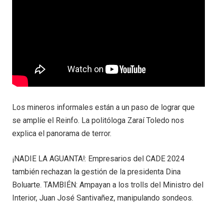
Los mineros informales están a un paso de lograr que
se amplíe el Reinfo. La politóloga Zaraí Toledo nos
explica el panorama de terror.
¡NADIE LA AGUANTA!: Empresarios del CADE 2024
también rechazan la gestión de la presidenta Dina
Boluarte. TAMBIÉN: Ampayan a los trolls del Ministro del
Interior, Juan José Santivañez, manipulando sondeos.