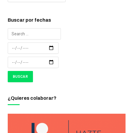
Buscar por fechas
¿Quieres colaborar?