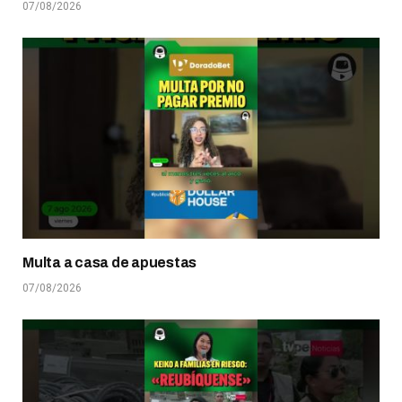
07/08/2026
Multa a casa de apuestas
07/08/2026