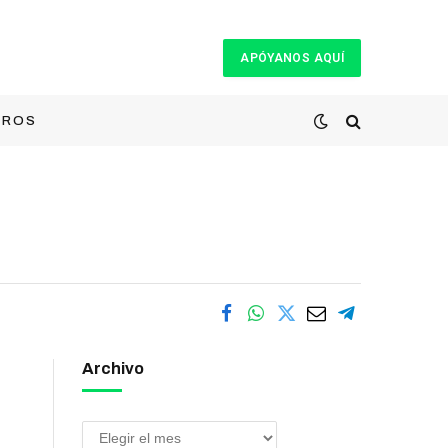
APÓYANOS AQUÍ
TROS
Archivo