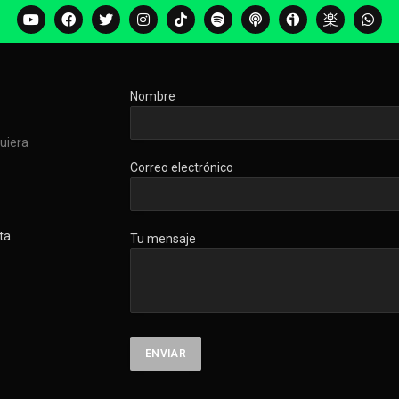
Nombre
quiera
Correo electrónico
ta
Tu mensaje