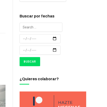
Buscar por fechas
¿Quieres colaborar?