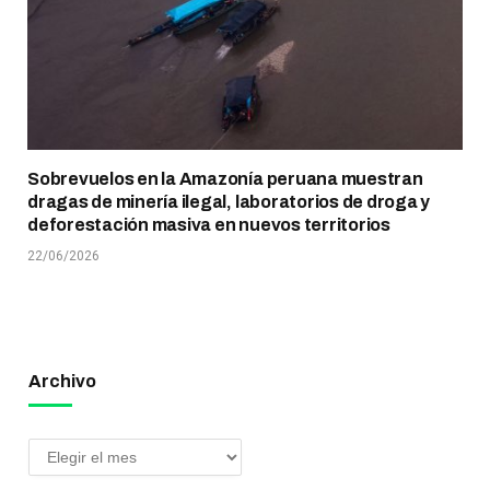
Sobrevuelos en la Amazonía peruana muestran
dragas de minería ilegal, laboratorios de droga y
deforestación masiva en nuevos territorios
22/06/2026
Archivo