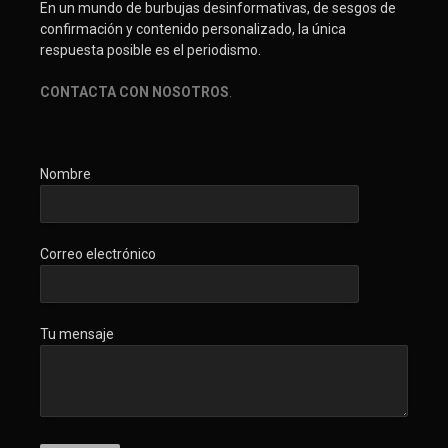
En un mundo de burbujas desinformativas, de sesgos de
confirmación y contenido personalizado, la única
respuesta posible es el periodismo.
CONTACTA CON NOSOTROS
.
Nombre
Correo electrónico
Tu mensaje