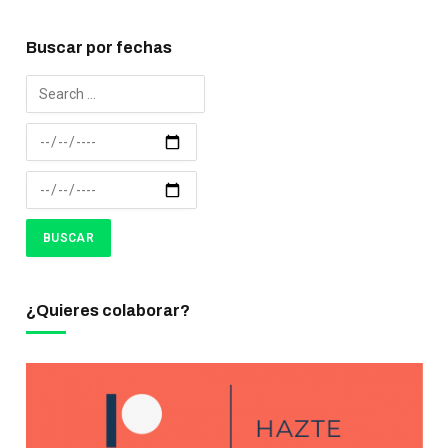
Buscar por fechas
¿Quieres colaborar?