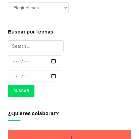
Buscar por fechas
¿Quieres colaborar?