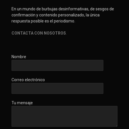
En un mundo de burbujas desinformativas, de sesgos de
confirmación y contenido personalizado, la única
respuesta posible es el periodismo.
CONTACTA CON NOSOTROS
.
Nombre
Correo electrónico
Tu mensaje