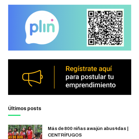
Últimos posts
Más de 800 niñas awajún abus4das |
CENTRÍFUGOS