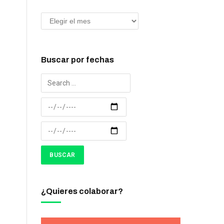
Buscar por fechas
¿Quieres colaborar?