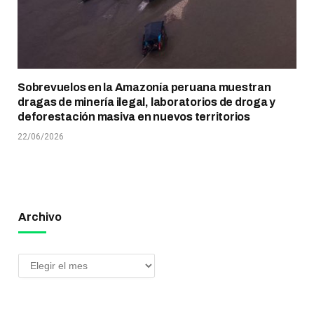
Sobrevuelos en la Amazonía peruana muestran
dragas de minería ilegal, laboratorios de droga y
deforestación masiva en nuevos territorios
22/06/2026
Archivo