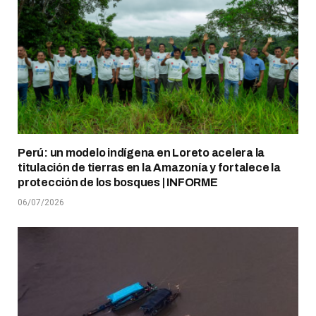
Perú: un modelo indígena en Loreto acelera la
titulación de tierras en la Amazonía y fortalece la
protección de los bosques | INFORME
06/07/2026