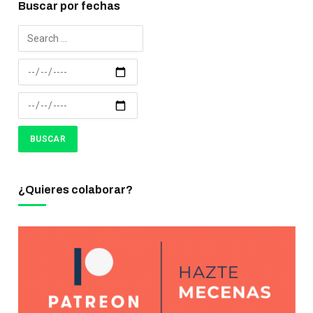
Buscar por fechas
¿Quieres colaborar?