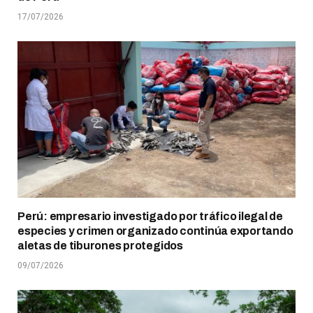
17/07/2026
Perú: empresario investigado por tráfico ilegal de
especies y crimen organizado continúa exportando
aletas de tiburones protegidos
09/07/2026