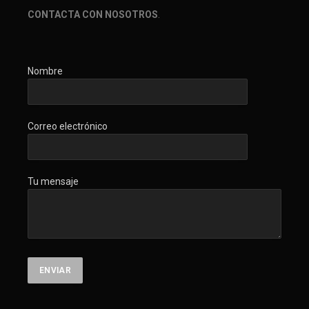
CONTACTA CON NOSOTROS
.
Nombre
Correo electrónico
Tu mensaje