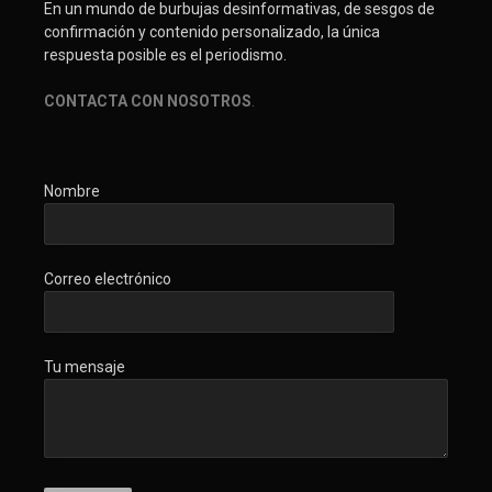
En un mundo de burbujas desinformativas, de sesgos de
confirmación y contenido personalizado, la única
respuesta posible es el periodismo.
CONTACTA CON NOSOTROS
.
Nombre
Correo electrónico
Tu mensaje