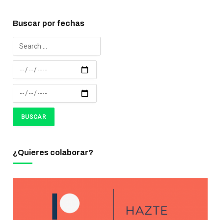
Buscar por fechas
¿Quieres colaborar?