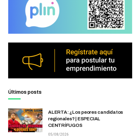
Últimos posts
ALERTA: ¿Los peores candidatos
regionales? | ESPECIAL
CENTRÍFUGOS
05/08/2026