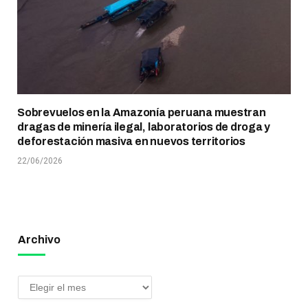
Sobrevuelos en la Amazonía peruana muestran
dragas de minería ilegal, laboratorios de droga y
deforestación masiva en nuevos territorios
22/06/2026
Archivo