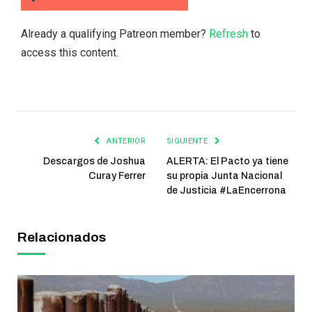
Already a qualifying Patreon member?
Refresh
to
access this content.
ANTERIOR
SIGUIENTE
Descargos de Joshua
ALERTA: El Pacto ya tiene
Curay Ferrer
su propia Junta Nacional
de Justicia #LaEncerrona
Relacionados