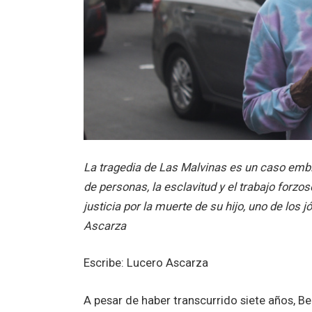
La tragedia de Las Malvinas es un caso embl
de personas, la esclavitud y el trabajo forzo
justicia por la muerte de su hijo, uno de los 
Ascarza
Escribe: Lucero Ascarza
A pesar de haber transcurrido siete años, B