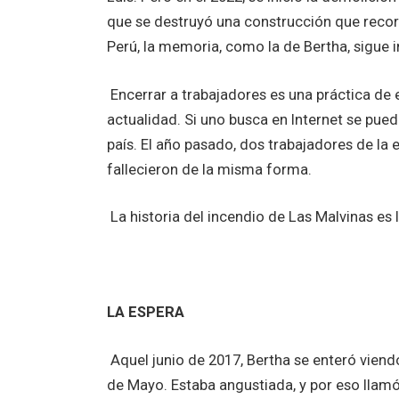
que se destruyó una construcción que recor
Perú, la memoria, como la de Bertha, sigue i
Encerrar a trabajadores es una práctica de
actualidad. Si uno busca en Internet se puede
país. El año pasado, dos trabajadores de la 
fallecieron de la misma forma.
La historia del incendio de Las Malvinas es 
LA ESPERA
Aquel junio de 2017, Bertha se enteró viendo
de Mayo. Estaba angustiada, y por eso llamó a