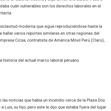
daba cuán vulnerables son los derechos laborales en el
ntacta.
 esclavitud moderna que sigue reproduciéndose hasta la
 hallar varios reportes similares en otras regiones del
empresa Cicsa, contratista de América Móvil Perú (Claro),
la historia del actual marco laboral peruano.
 las noticias que había un incendio cerca de la Plaza Dos
 Luis, su hijo, pero este le dijo que estaba fuera del lugar