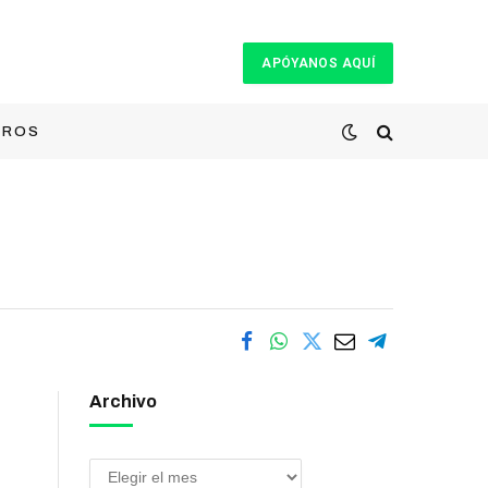
APÓYANOS AQUÍ
TROS
Archivo