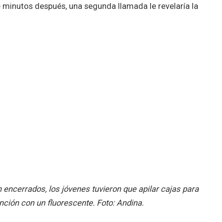
e minutos después, una segunda llamada le revelaría la
encerrados, los jóvenes tuvieron que apilar cajas para
nción con un fluorescente. Foto: Andina.