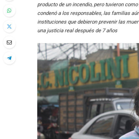
producto de un incendio, pero tuvieron como 
condenó a los responsables, las familias aún
instituciones que debieron prevenir las muer
una justicia real después de 7 años