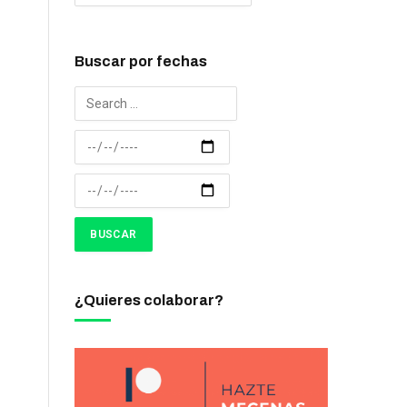
Buscar por fechas
¿Quieres colaborar?