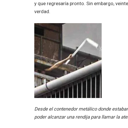
y que regresaría pronto. Sin embargo, veint
verdad.
Desde el contenedor metálico donde estaban 
poder alcanzar una rendija para llamar la ate