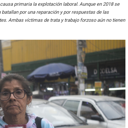
causa primaria la explotación laboral. Aunque en 2018 se
 batallan por una reparación y por respuestas de las
tes. Ambas víctimas de trata y trabajo forzoso aún no tienen