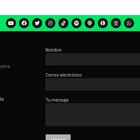
Nombre
quiera
Correo electrónico
ta
Tu mensaje