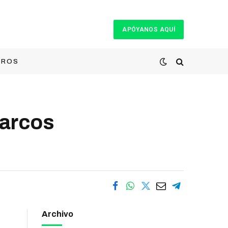
APÓYANOS AQUÍ
TROS
Marcos
Archivo