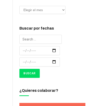
Buscar por fechas
¿Quieres colaborar?