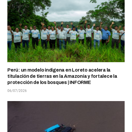
Perú: un modelo indígena en Loreto acelera la
titulación de tierras en la Amazonía y fortalece la
protección de los bosques | INFORME
06/07/2026