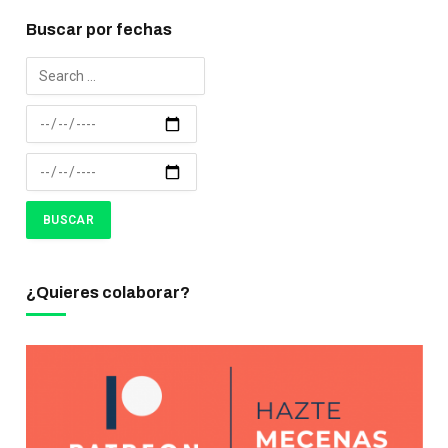
Buscar por fechas
¿Quieres colaborar?