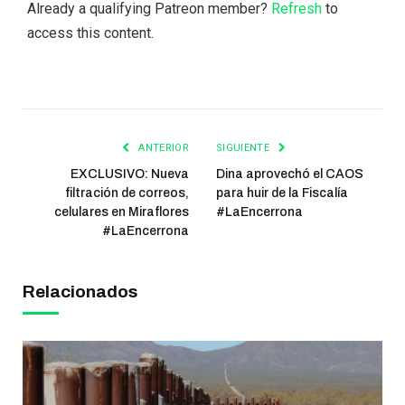
Already a qualifying Patreon member?
Refresh
to
access this content.
ANTERIOR
SIGUIENTE
EXCLUSIVO: Nueva
Dina aprovechó el CAOS
filtración de correos,
para huir de la Fiscalía
celulares en Miraflores
#LaEncerrona
#LaEncerrona
Relacionados