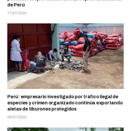
de Perú
17/07/2026
Perú: empresario investigado por tráfico ilegal de
especies y crimen organizado continúa exportando
aletas de tiburones protegidos
09/07/2026