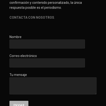
confirmación y contenido personalizado, la única
respuesta posible es el periodismo.
CONTACTA CON NOSOTROS
.
Nombre
Correo electrónico
Tu mensaje