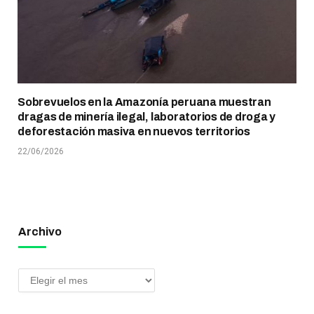
Sobrevuelos en la Amazonía peruana muestran
dragas de minería ilegal, laboratorios de droga y
deforestación masiva en nuevos territorios
22/06/2026
Archivo