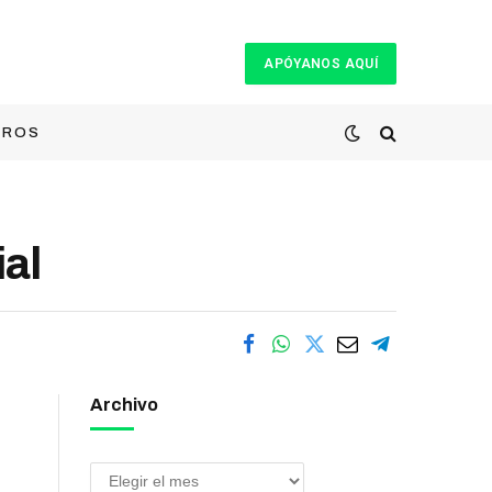
APÓYANOS AQUÍ
TROS
al
Archivo