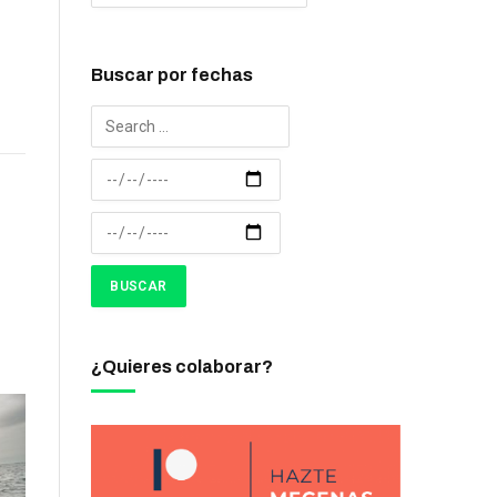
Buscar por fechas
¿Quieres colaborar?