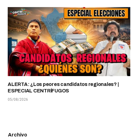
ALERTA: ¿Los peores candidatos regionales? |
ESPECIAL CENTRÍFUGOS
05/08/2026
Archivo