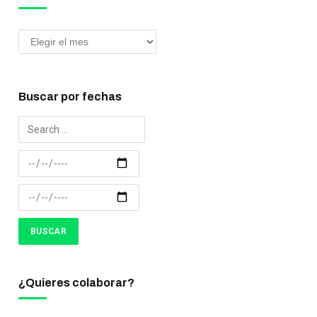
Buscar por fechas
¿Quieres colaborar?