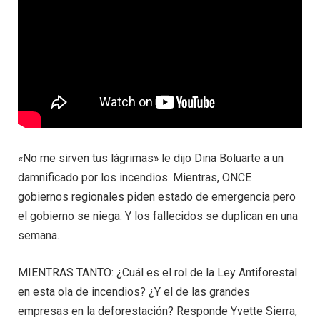
«No me sirven tus lágrimas» le dijo Dina Boluarte a un
damnificado por los incendios. Mientras, ONCE
gobiernos regionales piden estado de emergencia pero
el gobierno se niega. Y los fallecidos se duplican en una
semana.
MIENTRAS TANTO: ¿Cuál es el rol de la Ley Antiforestal
en esta ola de incendios? ¿Y el de las grandes
empresas en la deforestación? Responde Yvette Sierra,