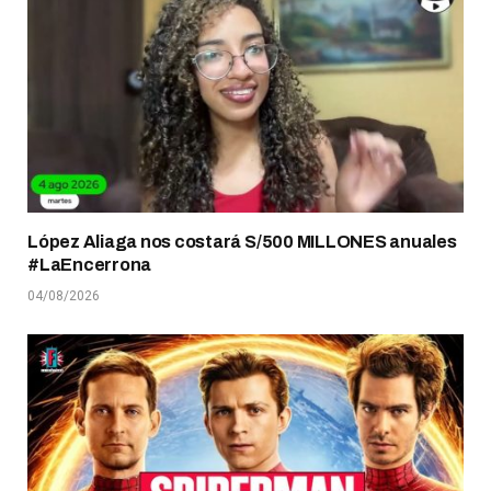
López Aliaga nos costará S/500 MILLONES anuales
#LaEncerrona
04/08/2026