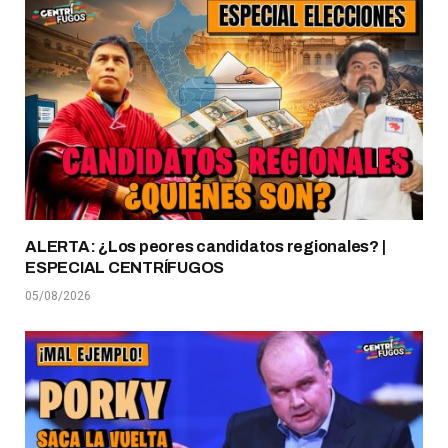
ALERTA: ¿Los peores candidatos regionales? |
ESPECIAL CENTRÍFUGOS
05/08/2026