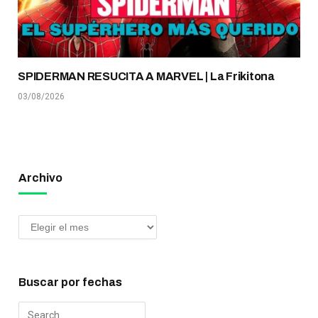
SPIDERMAN RESUCITA A MARVEL | La Frikitona
03/08/2026
Archivo
Buscar por fechas