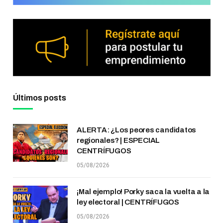
Últimos posts
ALERTA: ¿Los peores candidatos
regionales? | ESPECIAL
CENTRÍFUGOS
05/08/2026
¡Mal ejemplo! Porky saca la vuelta a la
ley electoral | CENTRÍFUGOS
05/08/2026