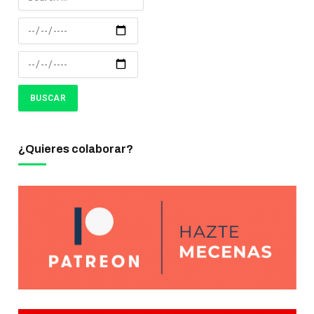
¿Quieres colaborar?