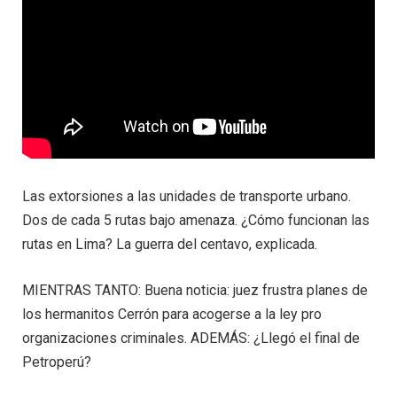
Las extorsiones a las unidades de transporte urbano.
Dos de cada 5 rutas bajo amenaza. ¿Cómo funcionan las
rutas en Lima? La guerra del centavo, explicada.
MIENTRAS TANTO: Buena noticia: juez frustra planes de
los hermanitos Cerrón para acogerse a la ley pro
organizaciones criminales. ADEMÁS: ¿Llegó el final de
Petroperú?