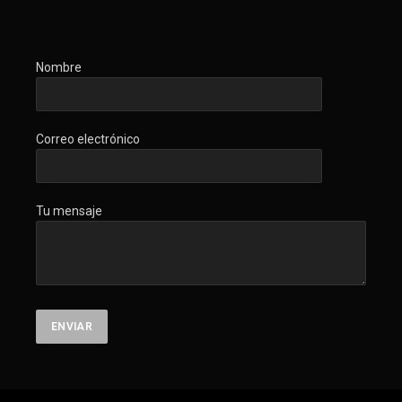
Nombre
Correo electrónico
Tu mensaje