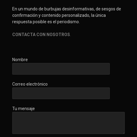
En un mundo de burbujas desinformativas, de sesgos de
confirmación y contenido personalizado, la única
respuesta posible es el periodismo.
CONTACTA CON NOSOTROS
.
Nombre
Correo electrónico
Tu mensaje