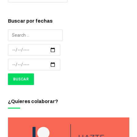
Buscar por fechas
¿Quieres colaborar?