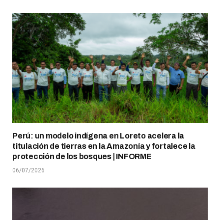
Perú: un modelo indígena en Loreto acelera la
titulación de tierras en la Amazonía y fortalece la
protección de los bosques | INFORME
06/07/2026