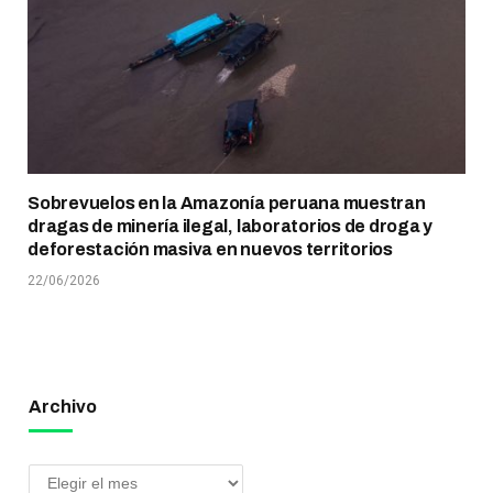
Sobrevuelos en la Amazonía peruana muestran
dragas de minería ilegal, laboratorios de droga y
deforestación masiva en nuevos territorios
22/06/2026
Archivo