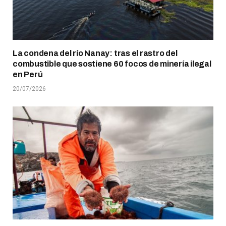
La condena del río Nanay: tras el rastro del
combustible que sostiene 60 focos de minería ilegal
en Perú
20/07/2026