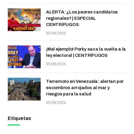
ALERTA: ¿Los peores candidatos
regionales? | ESPECIAL
CENTRÍFUGOS
05/08/2026
¡Mal ejemplo! Porky saca la vuelta a la
ley electoral | CENTRÍFUGOS
05/08/2026
Terremoto en Venezuela: alertan por
escombros arrojados al mar y
riesgos para la salud
05/08/2026
Etiquetas