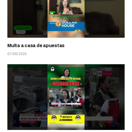
Multa a casa de apuestas
07/08/2026