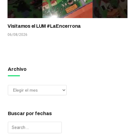
Visitamos el LUM #LaEncerrona
06/08/2026
Archivo
Buscar por fechas