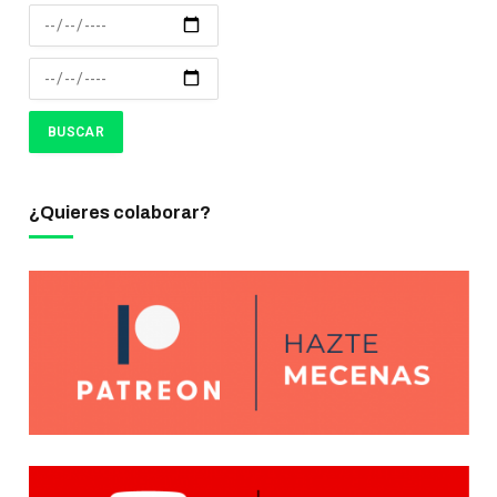
¿Quieres colaborar?