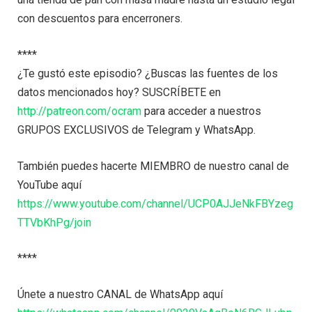
con descuentos para encerroners.
****
¿Te gustó este episodio? ¿Buscas las fuentes de los
datos mencionados hoy? SUSCRÍBETE en
http://patreon.com/ocram
para acceder a nuestros
GRUPOS EXCLUSIVOS de Telegram y WhatsApp.
También puedes hacerte MIEMBRO de nuestro canal de
YouTube aquí
https://www.youtube.com/channel/UCP0AJJeNkFBYzeg
TTVbKhPg/join
****
Únete a nuestro CANAL de WhatsApp aquí