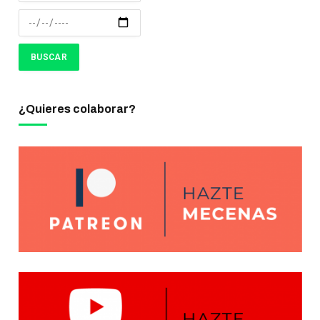
¿Quieres colaborar?