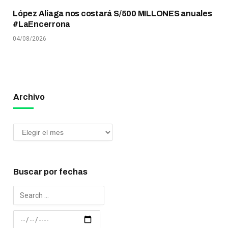
López Aliaga nos costará S/500 MILLONES anuales
#LaEncerrona
04/08/2026
Archivo
Buscar por fechas