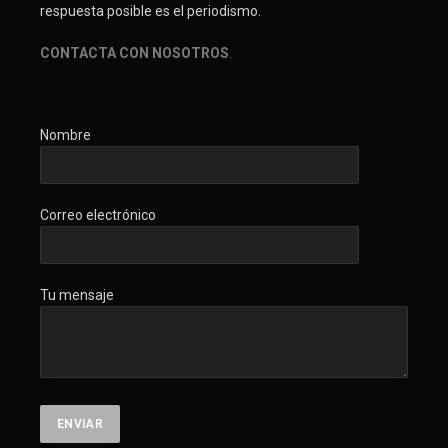
respuesta posible es el periodismo.
CONTACTA CON NOSOTROS
.
Nombre
Correo electrónico
Tu mensaje