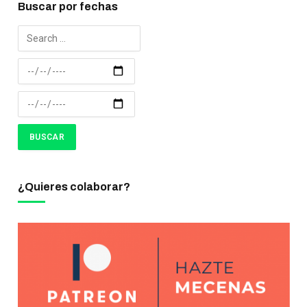
Buscar por fechas
¿Quieres colaborar?