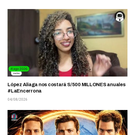
López Aliaga nos costará S/500 MILLONES anuales
#LaEncerrona
04/08/2026