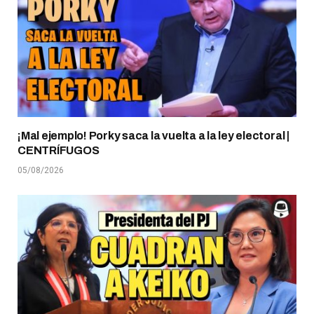
¡Mal ejemplo! Porky saca la vuelta a la ley electoral |
CENTRÍFUGOS
05/08/2026