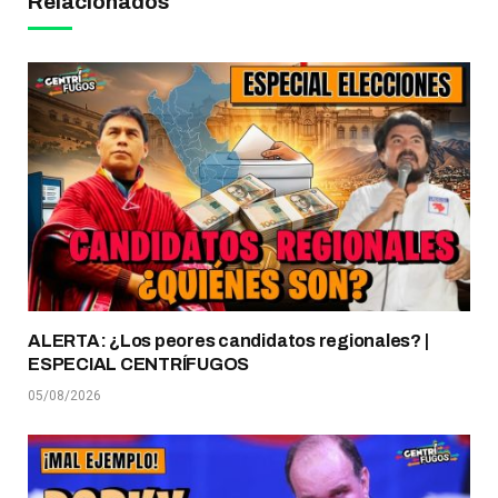
Relacionados
ALERTA: ¿Los peores candidatos regionales? |
ESPECIAL CENTRÍFUGOS
05/08/2026