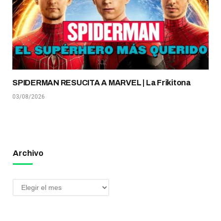
SPIDERMAN RESUCITA A MARVEL | La Frikitona
03/08/2026
Archivo