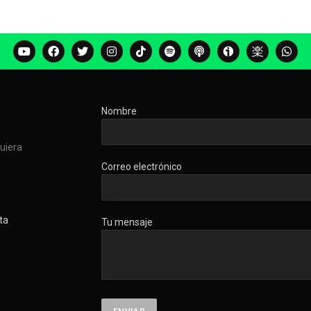
Nombre
quiera
Correo electrónico
ta
Tu mensaje