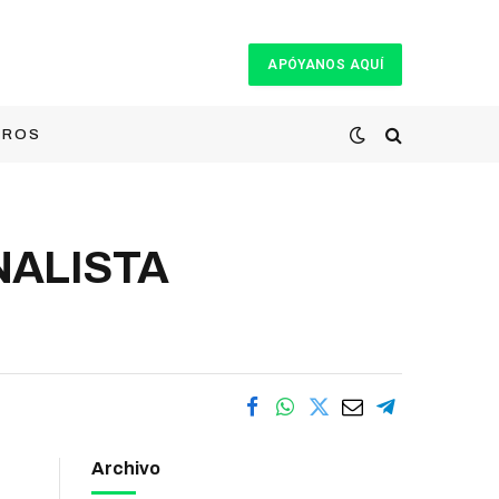
APÓYANOS AQUÍ
TROS
NALISTA
Archivo