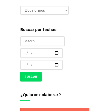
Buscar por fechas
¿Quieres colaborar?