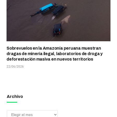
Sobrevuelos en la Amazonía peruana muestran
dragas de minería ilegal, laboratorios de droga y
deforestación masiva en nuevos territorios
22/06/2026
Archivo