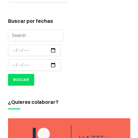
Buscar por fechas
¿Quieres colaborar?