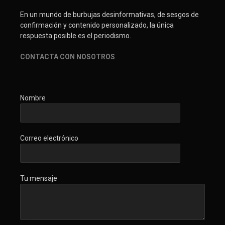
En un mundo de burbujas desinformativas, de sesgos de
confirmación y contenido personalizado, la única
respuesta posible es el periodismo.
CONTACTA CON NOSOTROS
.
Nombre
Correo electrónico
Tu mensaje