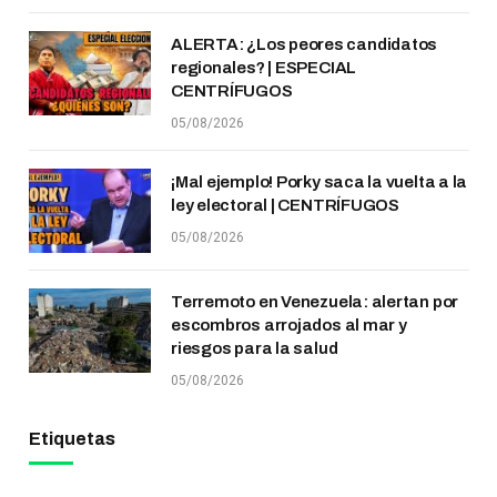
ALERTA: ¿Los peores candidatos
regionales? | ESPECIAL
CENTRÍFUGOS
05/08/2026
¡Mal ejemplo! Porky saca la vuelta a la
ley electoral | CENTRÍFUGOS
05/08/2026
Terremoto en Venezuela: alertan por
escombros arrojados al mar y
riesgos para la salud
05/08/2026
Etiquetas