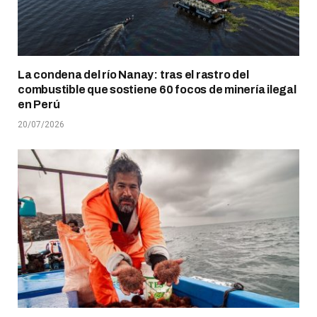
La condena del río Nanay: tras el rastro del
combustible que sostiene 60 focos de minería ilegal
en Perú
20/07/2026