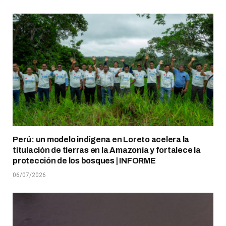
Perú: un modelo indígena en Loreto acelera la
titulación de tierras en la Amazonía y fortalece la
protección de los bosques | INFORME
06/07/2026