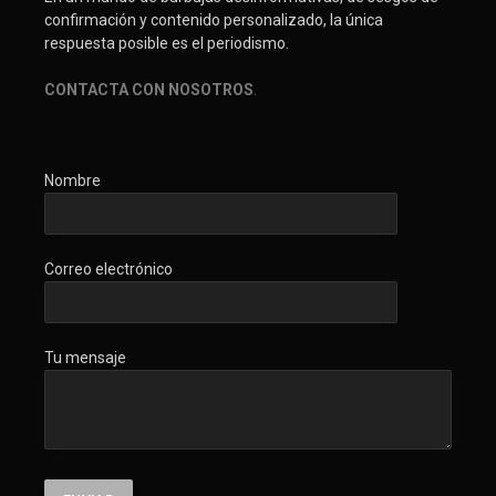
confirmación y contenido personalizado, la única
respuesta posible es el periodismo.
CONTACTA CON NOSOTROS
.
Nombre
Correo electrónico
Tu mensaje