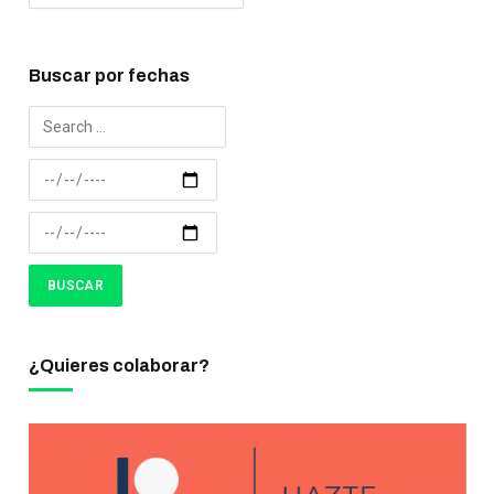
Buscar por fechas
¿Quieres colaborar?