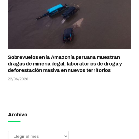
Sobrevuelos en la Amazonía peruana muestran
dragas de minería ilegal, laboratorios de droga y
deforestación masiva en nuevos territorios
22/06/2026
Archivo