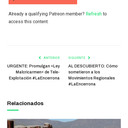
Already a qualifying Patreon member?
Refresh
to
access this content.
ANTERIOR
SIGUIENTE
URGENTE: Promulgan «Ley
AL DESCUBIERTO: Cómo
Malcricarmen» de Tele-
sometieron a los
Explotación #LaEncerrona
Movimientos Regionales
#LaEncerrona
Relacionados