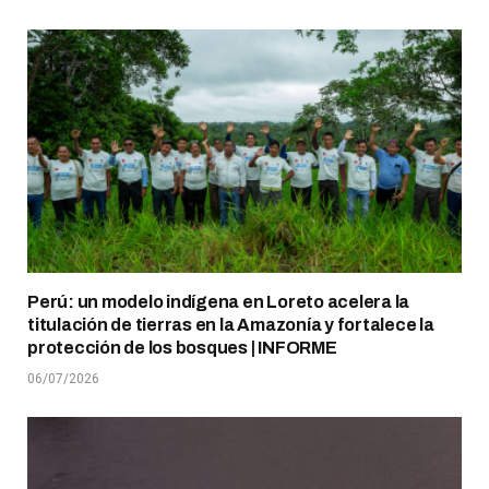
Perú: un modelo indígena en Loreto acelera la
titulación de tierras en la Amazonía y fortalece la
protección de los bosques | INFORME
06/07/2026