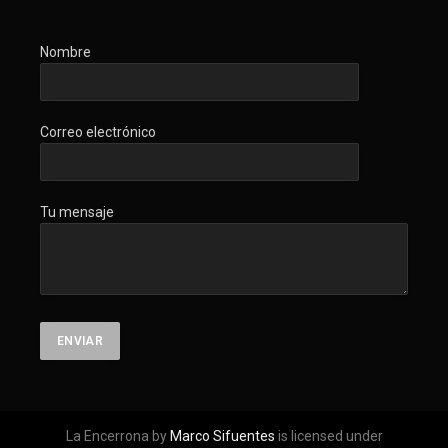
Nombre
Correo electrónico
Tu mensaje
La Encerrona by
Marco Sifuentes
is licensed under