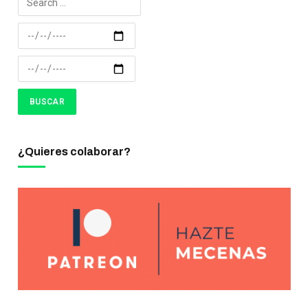
¿Quieres colaborar?