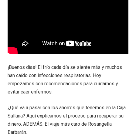
¡Buenos días! El frío cada día se siente más y muchos
han caído con infecciones respiratorias. Hoy
empezamos con recomendaciones para cuidarnos y
evitar caer enfermos.
¿Qué va a pasar con los ahorros que tenemos en la Caja
Sullana? Aquí explicamos el proceso para recuperar su
dinero. ADEMÁS: El viaje más caro de Rosangella
Barbarán.