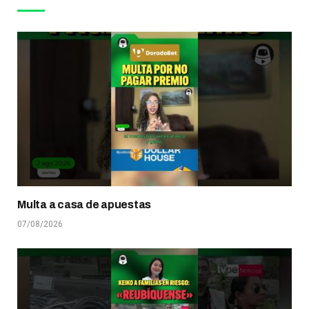
Multa a casa de apuestas
07/08/2026