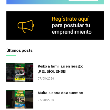
Últimos posts
Keiko a familias en riesgo:
¡REUBÍQUENSE!
07/08/2026
Multa a casa de apuestas
07/08/2026