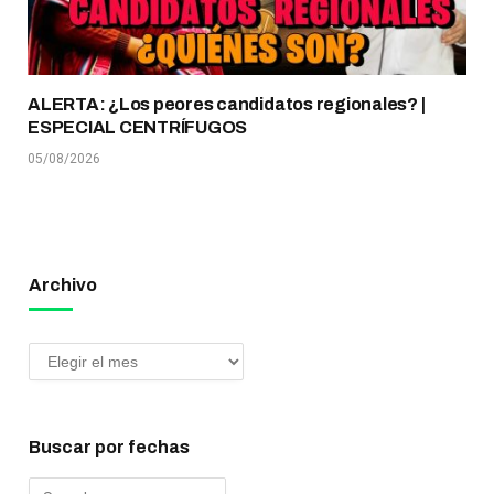
ALERTA: ¿Los peores candidatos regionales? |
ESPECIAL CENTRÍFUGOS
05/08/2026
Archivo
Buscar por fechas