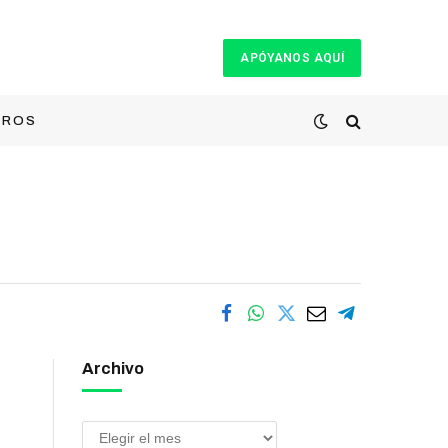
APÓYANOS AQUÍ
TROS
Archivo