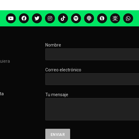
Nombre
quiera
Correo electrónico
ta
Tu mensaje