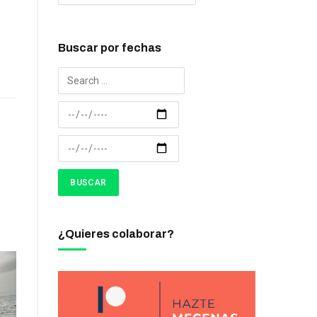
Buscar por fechas
¿Quieres colaborar?