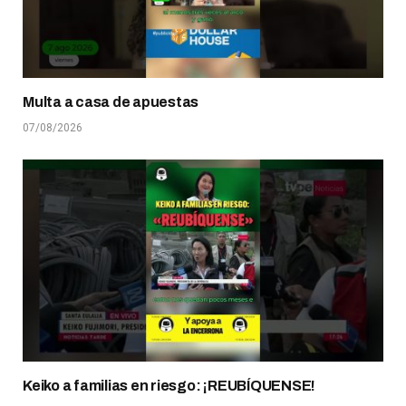
Multa a casa de apuestas
07/08/2026
Keiko a familias en riesgo: ¡REUBÍQUENSE!