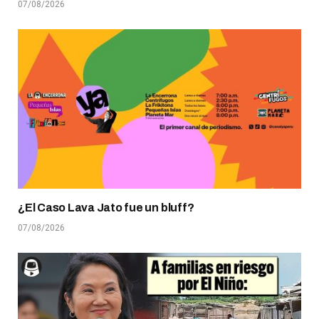
07/08/2026
¿El Caso Lava Jato fue un bluff?
07/08/2026