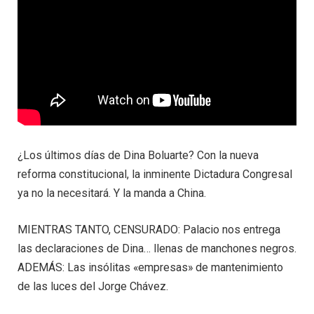
¿Los últimos días de Dina Boluarte? Con la nueva
reforma constitucional, la inminente Dictadura Congresal
ya no la necesitará. Y la manda a China.
MIENTRAS TANTO, CENSURADO: Palacio nos entrega
las declaraciones de Dina… llenas de manchones negros.
ADEMÁS: Las insólitas «empresas» de mantenimiento
de las luces del Jorge Chávez.