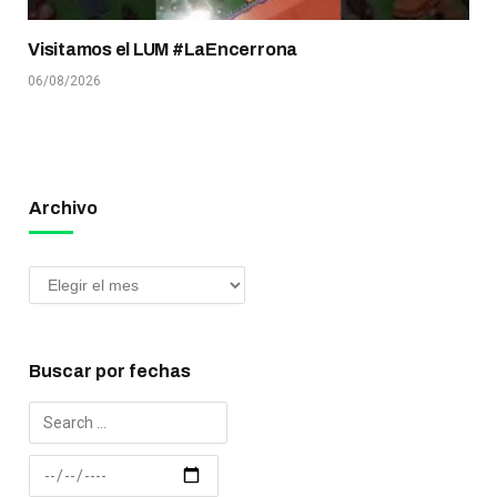
Visitamos el LUM #LaEncerrona
06/08/2026
Archivo
Buscar por fechas