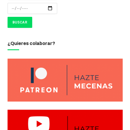
¿Quieres colaborar?