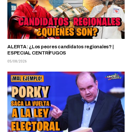
ALERTA: ¿Los peores candidatos regionales? |
ESPECIAL CENTRÍFUGOS
05/08/2026