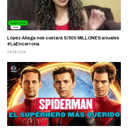
López Aliaga nos costará S/500 MILLONES anuales
#LaEncerrona
04/08/2026