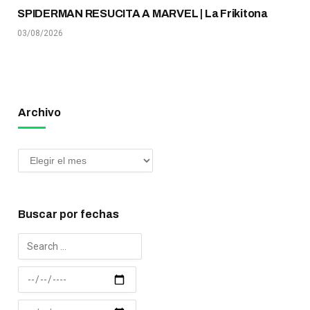
SPIDERMAN RESUCITA A MARVEL | La Frikitona
03/08/2026
Archivo
Buscar por fechas