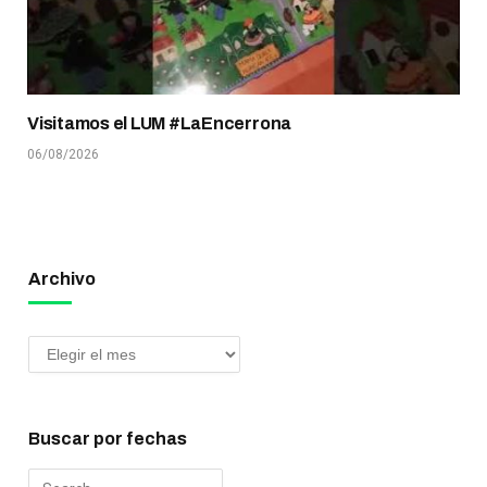
Visitamos el LUM #LaEncerrona
06/08/2026
Archivo
Buscar por fechas