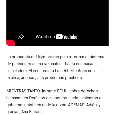
La propuesta del fujimorismo para reformar el sistema
de pensiones suena razonable… hasta que sacas la
calculadora. El economista Luis Alberto Arias nos
explica, además, sus problemas prácticos.
MIENTRAS TANTO: Informe EE.UU. sobre derechos
humanos en Perú nos deja por los suelos, mientras el
gobierno insiste en darle la razón. ADEMÁS: Adiós, y
gracias, Ana Estrada.