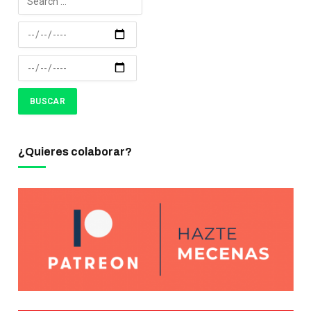
¿Quieres colaborar?