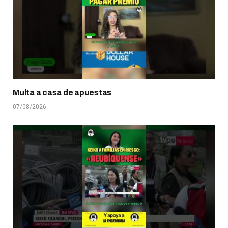
Multa a casa de apuestas
07/08/2026