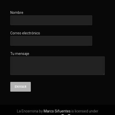
Nombre
Correo electrónico
Tu mensaje
La Encerrona by
Marco Sifuentes
is licensed under