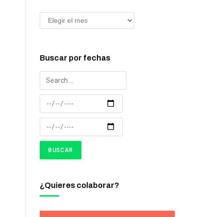
Buscar por fechas
¿Quieres colaborar?