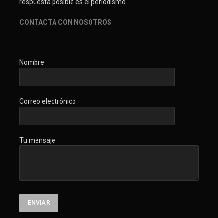
respuesta posible es el periodismo.
CONTACTA CON NOSOTROS
.
Nombre
Correo electrónico
Tu mensaje