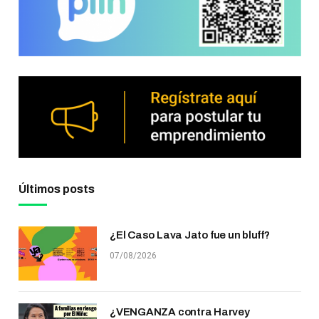
Últimos posts
¿El Caso Lava Jato fue un bluff?
07/08/2026
¿VENGANZA contra Harvey