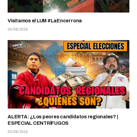
Visitamos el LUM #LaEncerrona
06/08/2026
ALERTA: ¿Los peores candidatos regionales? |
ESPECIAL CENTRÍFUGOS
05/08/2026