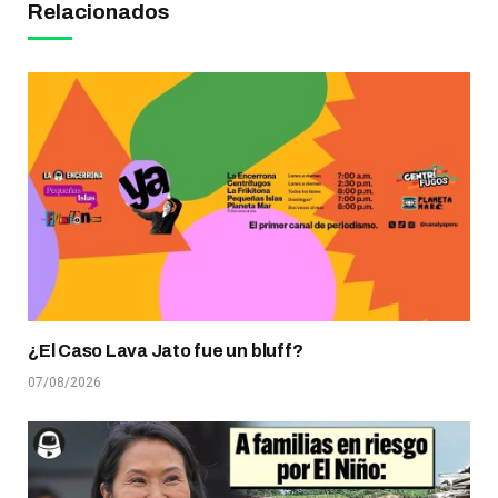
Relacionados
¿El Caso Lava Jato fue un bluff?
07/08/2026