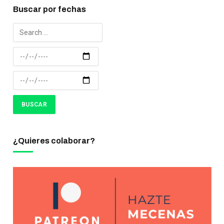
Buscar por fechas
¿Quieres colaborar?