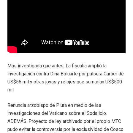
Más investigada que antes: La fiscalía amplió la
investigación contra Dina Boluarte por pulsera Cartier de
US$56 mil y otras joyas y relojes que sumarían US$500
mil.
Renuncia arzobispo de Piura en medio de las
investigaciones del Vaticano sobre el Sodalicio.
ADEMÁS. Proyecto de ley archivado por el propio MTC
pudo evitar la controversia por la exclusividad de Cosco