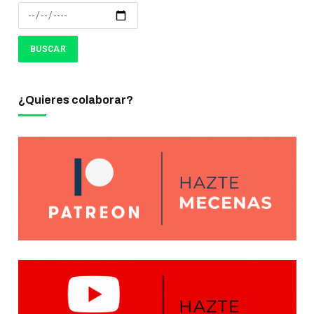
¿Quieres colaborar?