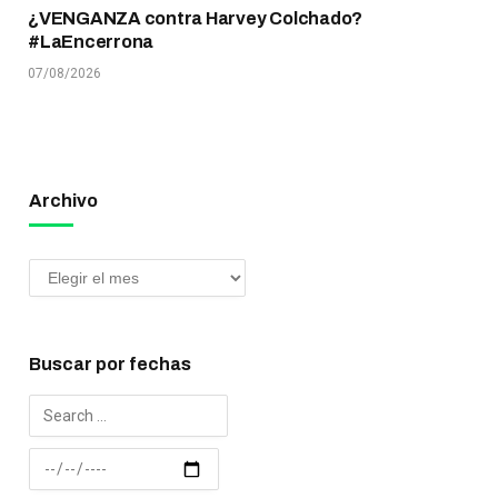
¿VENGANZA contra Harvey Colchado?
#LaEncerrona
07/08/2026
Archivo
Buscar por fechas