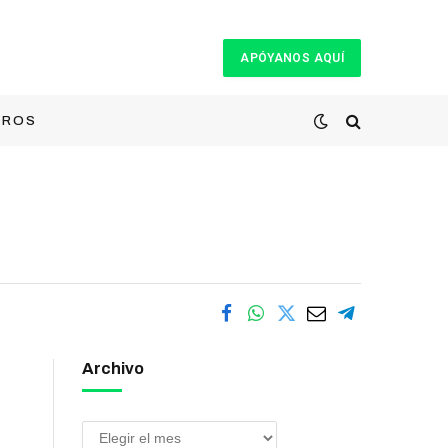
APÓYANOS AQUÍ
TROS
Archivo