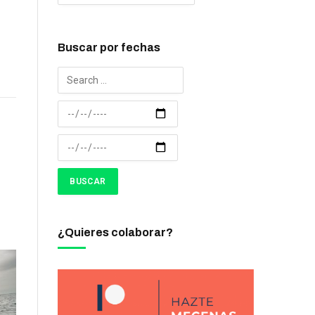
Buscar por fechas
¿Quieres colaborar?