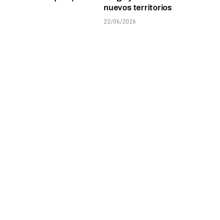
nuevos territorios
22/06/2026