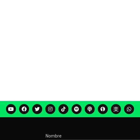
Nombre