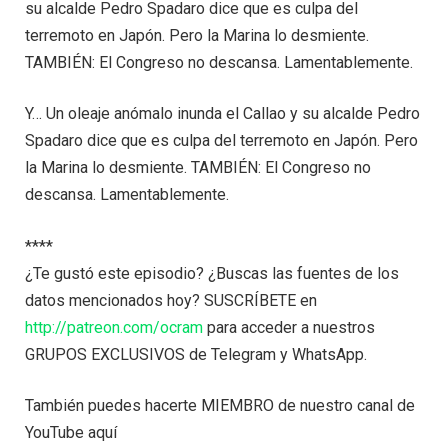
su alcalde Pedro Spadaro dice que es culpa del
terremoto en Japón. Pero la Marina lo desmiente.
TAMBIÉN: El Congreso no descansa. Lamentablemente.
Y… Un oleaje anómalo inunda el Callao y su alcalde Pedro
Spadaro dice que es culpa del terremoto en Japón. Pero
la Marina lo desmiente. TAMBIÉN: El Congreso no
descansa. Lamentablemente.
****
¿Te gustó este episodio? ¿Buscas las fuentes de los
datos mencionados hoy? SUSCRÍBETE en
http://patreon.com/ocram
para acceder a nuestros
GRUPOS EXCLUSIVOS de Telegram y WhatsApp.
También puedes hacerte MIEMBRO de nuestro canal de
YouTube aquí