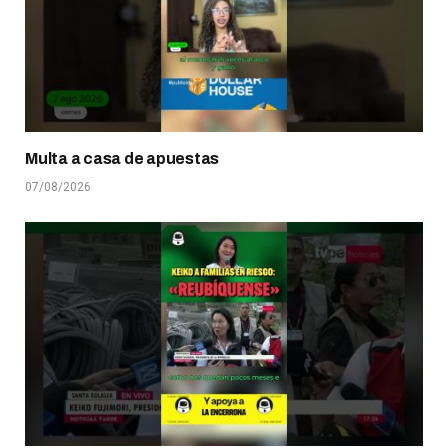
Multa a casa de apuestas
07/08/2026