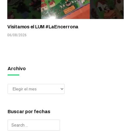
Visitamos el LUM #LaEncerrona
06/08/2026
Archivo
Buscar por fechas