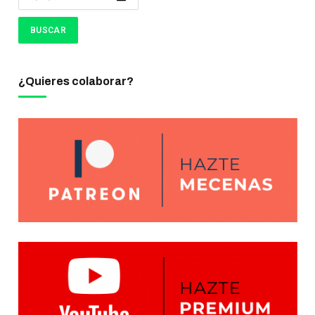
¿Quieres colaborar?