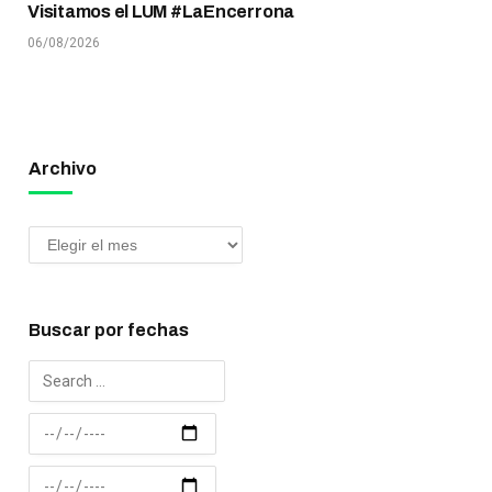
Visitamos el LUM #LaEncerrona
06/08/2026
Archivo
Buscar por fechas