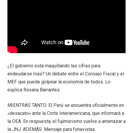
¿El gobierno está maquillando las cifras para
endeudarse más? Un debate entre el Consejo Fiscal y el
MEF que puede golpear la economía de todos. Lo
explica Roxana Barrantes.
MIENTRAS TANTO: El Perú se encuentra oficialmente en
«desacato» ante la Corte Interamericana, que informará a
la OEA. En respuesta, el fujimorismo vuelve a amenazar a
la JNJ. ADEMÁS: Mensaje para fonavistas.