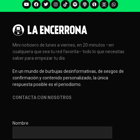
Mini noticiero de lunes a viernes, en 20 minutos –en
cualquiera que sea tu red favorita– todo lo que necesitas
saber para empezar tu día.
En un mundo de burbujas desinformativas, de sesgos de
confirmación y contenido personalizado, la única
respuesta posible es el periodismo.
CONTACTA CON NOSOTROS
.
Nombre