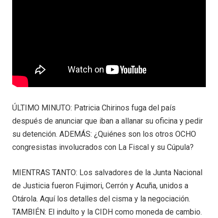
ÚLTIMO MINUTO: Patricia Chirinos fuga del país
después de anunciar que iban a allanar su oficina y pedir
su detención. ADEMÁS: ¿Quiénes son los otros OCHO
congresistas involucrados con La Fiscal y su Cúpula?
MIENTRAS TANTO: Los salvadores de la Junta Nacional
de Justicia fueron Fujimori, Cerrón y Acuña, unidos a
Otárola. Aquí los detalles del cisma y la negociación.
TAMBIÉN: El indulto y la CIDH como moneda de cambio.