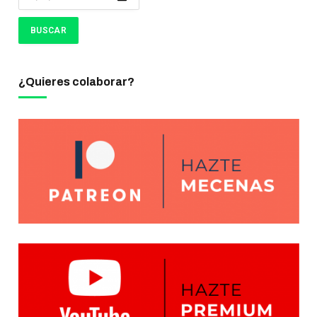
¿Quieres colaborar?