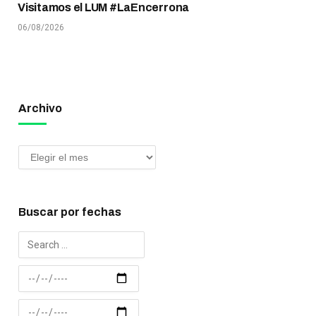
Visitamos el LUM #LaEncerrona
06/08/2026
Archivo
Buscar por fechas