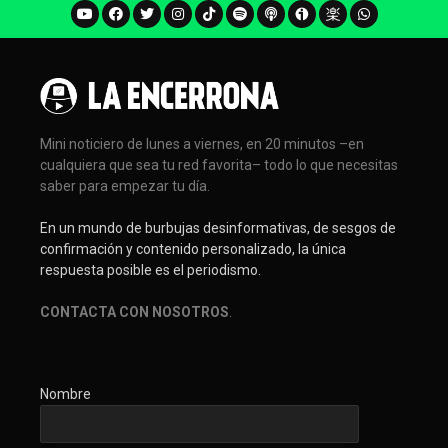
Mini noticiero de lunes a viernes, en 20 minutos –en
cualquiera que sea tu red favorita– todo lo que necesitas
saber para empezar tu día.
En un mundo de burbujas desinformativas, de sesgos de
confirmación y contenido personalizado, la única
respuesta posible es el periodismo.
CONTACTA CON NOSOTROS
.
Nombre