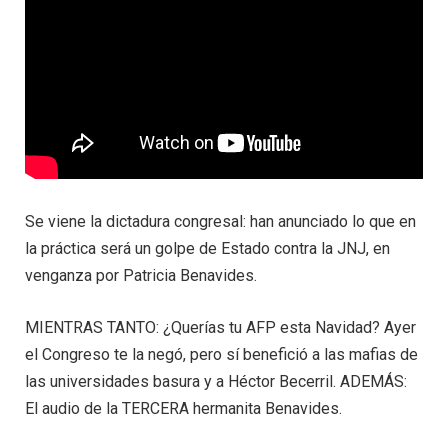
Se viene la dictadura congresal: han anunciado lo que en
la práctica será un golpe de Estado contra la JNJ, en
venganza por Patricia Benavides.
MIENTRAS TANTO: ¿Querías tu AFP esta Navidad? Ayer
el Congreso te la negó, pero sí benefició a las mafias de
las universidades basura y a Héctor Becerril. ADEMÁS:
El audio de la TERCERA hermanita Benavides.