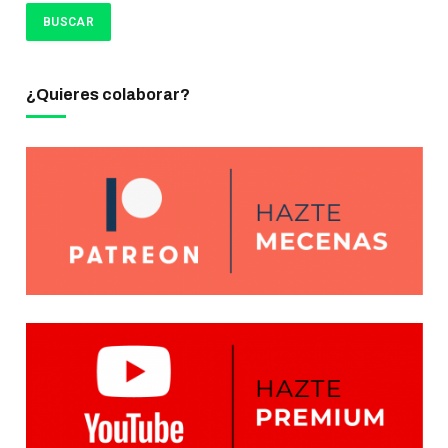
¿Quieres colaborar?