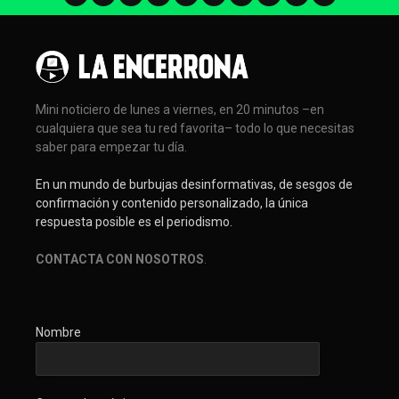
Mini noticiero de lunes a viernes, en 20 minutos –en
cualquiera que sea tu red favorita– todo lo que necesitas
saber para empezar tu día.
En un mundo de burbujas desinformativas, de sesgos de
confirmación y contenido personalizado, la única
respuesta posible es el periodismo.
CONTACTA CON NOSOTROS
.
Nombre