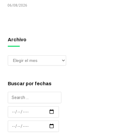
06/08/2026
Archivo
Buscar por fechas