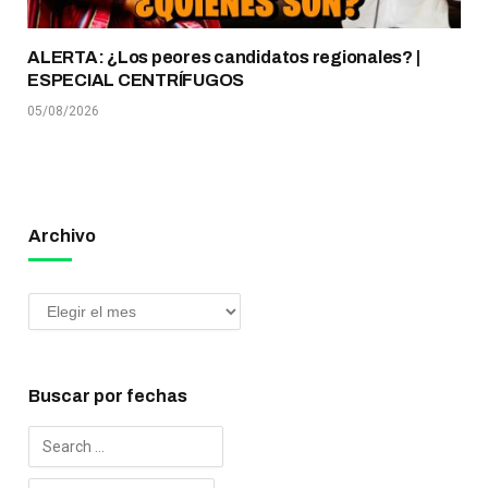
ALERTA: ¿Los peores candidatos regionales? |
ESPECIAL CENTRÍFUGOS
05/08/2026
Archivo
Buscar por fechas