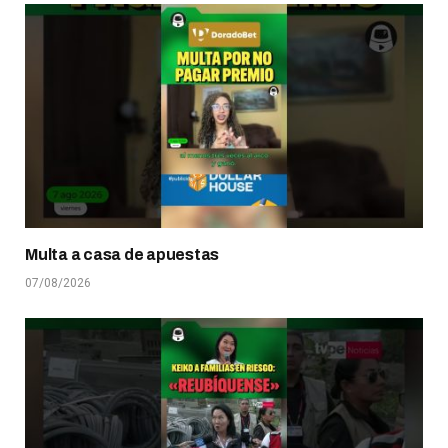
Multa a casa de apuestas
07/08/2026