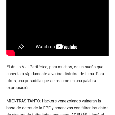
El Anillo Vial Periférico, para muchos, es un sueño que
conectará rápidamente a varios distritos de Lima. Para
otros, una pesadilla que se resume en una palabra:
expropiación.
MIENTRAS TANTO: Hackers venezolanos vulneran la
base de datos de la FPF y amenazan con filtrar los datos
de cientos de futbolistas peruanos. ADEMÁS: Llegó el