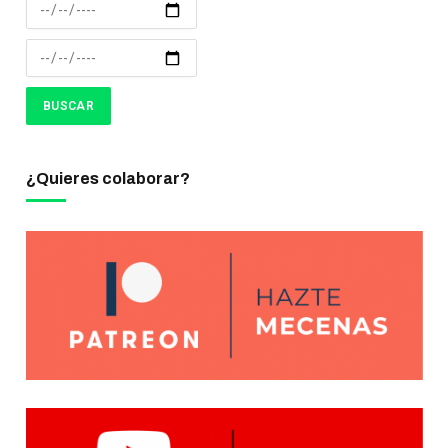
¿Quieres colaborar?