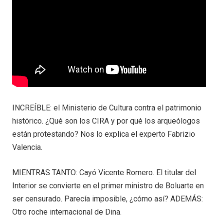
INCREÍBLE: el Ministerio de Cultura contra el patrimonio
histórico. ¿Qué son los CIRA y por qué los arqueólogos
están protestando? Nos lo explica el experto Fabrizio
Valencia.
MIENTRAS TANTO: Cayó Vicente Romero. El titular del
Interior se convierte en el primer ministro de Boluarte en
ser censurado. Parecía imposible, ¿cómo así? ADEMÁS:
Otro roche internacional de Dina.