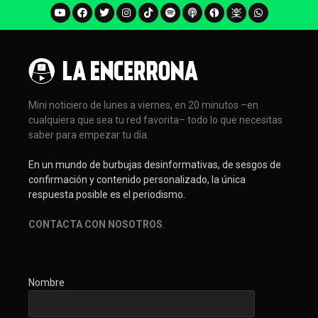
Mini noticiero de lunes a viernes, en 20 minutos –en
cualquiera que sea tu red favorita– todo lo que necesitas
saber para empezar tu día.
En un mundo de burbujas desinformativas, de sesgos de
confirmación y contenido personalizado, la única
respuesta posible es el periodismo.
CONTACTA CON NOSOTROS
.
Nombre