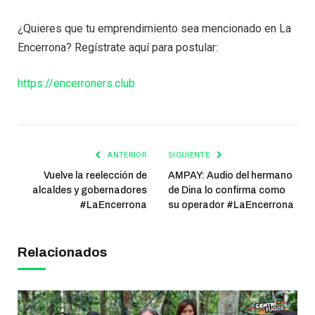
¿Quieres que tu emprendimiento sea mencionado en La
Encerrona? Regístrate aquí para postular:
https://encerroners.club
ANTERIOR
SIGUIENTE
Vuelve la reelección de
AMPAY: Audio del hermano
alcaldes y gobernadores
de Dina lo confirma como
#LaEncerrona
su operador #LaEncerrona
Relacionados