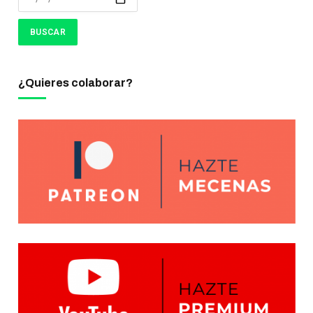
¿Quieres colaborar?