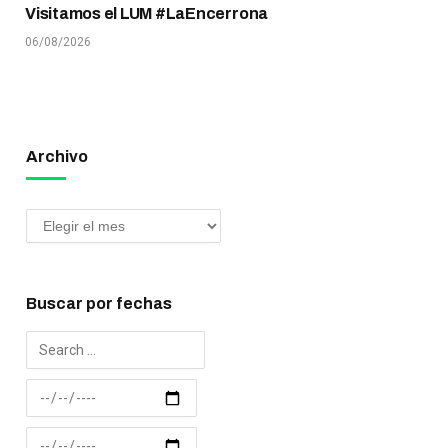
Visitamos el LUM #LaEncerrona
06/08/2026
Archivo
Buscar por fechas