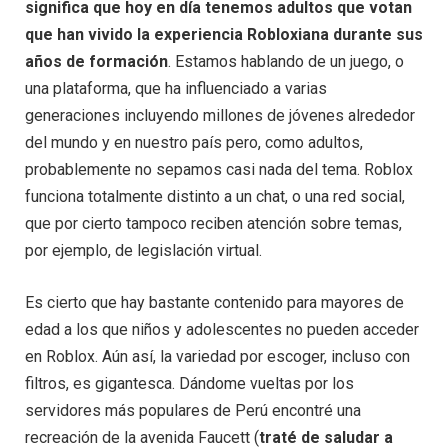
significa que hoy en día tenemos adultos que votan
que han vivido la experiencia Robloxiana durante sus
años de formación
. Estamos hablando de un juego, o
una plataforma, que ha influenciado a varias
generaciones incluyendo millones de jóvenes alrededor
del mundo y en nuestro país pero, como adultos,
probablemente no sepamos casi nada del tema. Roblox
funciona totalmente distinto a un chat, o una red social,
que por cierto tampoco reciben atención sobre temas,
por ejemplo, de legislación virtual.
Es cierto que hay bastante contenido para mayores de
edad a los que niños y adolescentes no pueden acceder
en Roblox. Aún así, la variedad por escoger, incluso con
filtros, es gigantesca. Dándome vueltas por los
servidores más populares de Perú encontré una
recreación de la avenida Faucett (
traté de saludar a