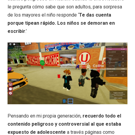
le pregunta cómo sabe que son adultos, para sorpresa
de los mayores el niño responde ‘
Te das cuenta
porque tipean rápido. Los niños se demoran en
escribir
.’
Pensando en mi propia generación,
recuerdo todo el
contenido peligroso y controversial al que estaba
expuesto de adolescente
a través páginas como