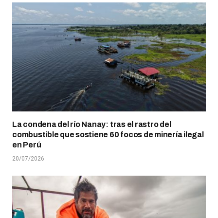
La condena del río Nanay: tras el rastro del
combustible que sostiene 60 focos de minería ilegal
en Perú
20/07/2026