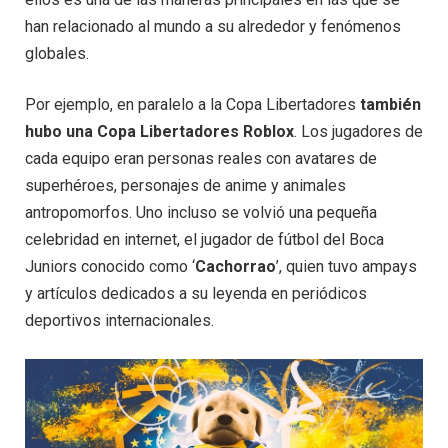
han relacionado al mundo a su alrededor y fenómenos
globales.
Por ejemplo, en paralelo a la Copa Libertadores
también
hubo una Copa Libertadores Roblox
. Los jugadores de
cada equipo eran personas reales con avatares de
superhéroes, personajes de anime y animales
antropomorfos. Uno incluso se volvió una pequeña
celebridad en internet, el jugador de fútbol del Boca
Juniors conocido como ‘
Cachorrao
’, quien tuvo ampays
y artículos dedicados a su leyenda en periódicos
deportivos internacionales.