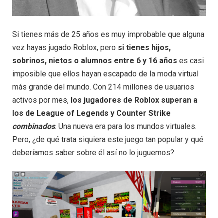
Si tienes más de 25 años es muy improbable que alguna
vez hayas jugado Roblox, pero
si tienes hijos,
sobrinos, nietos o alumnos entre 6 y 16 años
es casi
imposible que ellos hayan escapado de la moda virtual
más grande del mundo. Con 214 millones de usuarios
activos por mes,
los jugadores de Roblox superan a
los de League of Legends y Counter Strike
combinados
. Una nueva era para los mundos virtuales.
Pero, ¿de qué trata siquiera este juego tan popular y qué
deberíamos saber sobre él así no lo juguemos?