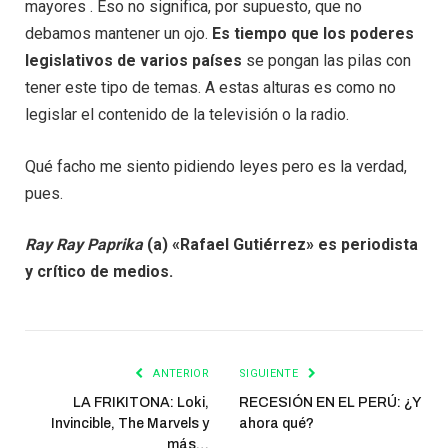
mayores . Eso no significa, por supuesto, que no
debamos mantener un ojo.
Es tiempo que los poderes
legislativos de varios países
se pongan las pilas con
tener este tipo de temas. A estas alturas es como no
legislar el contenido de la televisión o la radio.
Qué facho me siento pidiendo leyes pero es la verdad,
pues.
Ray Ray Paprika
(a) «Rafael Gutiérrez» es periodista
y crítico de medios.
ANTERIOR
SIGUIENTE
LA FRIKITONA: Loki,
RECESIÓN EN EL PERÚ: ¿Y
Invincible, The Marvels y
ahora qué?
más…