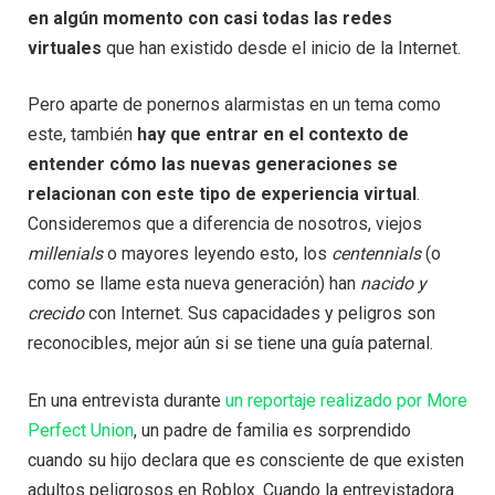
en algún momento con casi todas las redes
virtuales
que han existido desde el inicio de la Internet.
Pero aparte de ponernos alarmistas en un tema como
este, también
hay que entrar en el contexto de
entender cómo las nuevas generaciones se
relacionan con este tipo de experiencia virtual
.
Consideremos que a diferencia de nosotros, viejos
millenials
o mayores leyendo esto, los
centennials
(o
como se llame esta nueva generación) han
nacido y
crecido
con Internet. Sus capacidades y peligros son
reconocibles, mejor aún si se tiene una guía paternal.
En una entrevista durante
un reportaje realizado por More
Perfect Union
, un padre de familia es sorprendido
cuando su hijo declara que es consciente de que existen
adultos peligrosos en Roblox. Cuando la entrevistadora