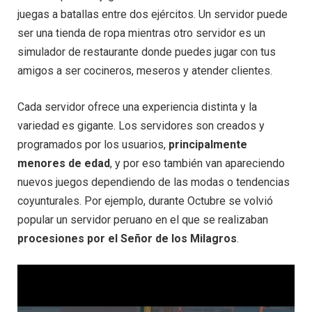
juegas a batallas entre dos ejércitos. Un servidor puede
ser una tienda de ropa mientras otro servidor es un
simulador de restaurante donde puedes jugar con tus
amigos a ser cocineros, meseros y atender clientes.
Cada servidor ofrece una experiencia distinta y la
variedad es gigante. Los servidores son creados y
programados por los usuarios,
principalmente
menores de edad
, y por eso también van apareciendo
nuevos juegos dependiendo de las modas o tendencias
coyunturales. Por ejemplo, durante Octubre se volvió
popular un servidor peruano en el que se realizaban
procesiones por el Señor de los Milagros
.