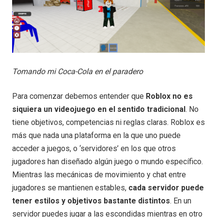
Tomando mi Coca-Cola en el paradero
Para comenzar debemos entender que
Roblox no es
siquiera un videojuego en el sentido tradicional
. No
tiene objetivos, competencias ni reglas claras. Roblox es
más que nada una plataforma en la que uno puede
acceder a juegos, o ‘servidores’ en los que otros
jugadores han diseñado algún juego o mundo específico.
Mientras las mecánicas de movimiento y chat entre
jugadores se mantienen estables,
cada servidor puede
tener estilos y objetivos bastante distintos
. En un
servidor puedes jugar a las escondidas mientras en otro