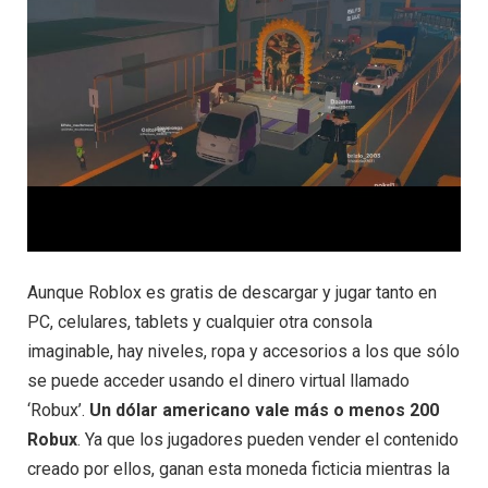
Aunque Roblox es gratis de descargar y jugar tanto en
PC, celulares, tablets y cualquier otra consola
imaginable, hay niveles, ropa y accesorios a los que sólo
se puede acceder usando el dinero virtual llamado
‘Robux’.
Un dólar americano vale más o menos 200
Robux
. Ya que los jugadores pueden vender el contenido
creado por ellos, ganan esta moneda ficticia mientras la