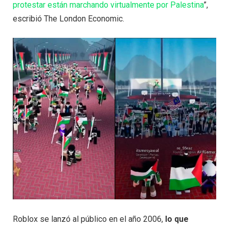
protestar están marchando virtualmente por Palestina
”,
escribió The London Economic.
Roblox se lanzó al público en el año 2006,
lo que