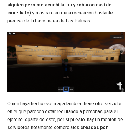
alguien pero me acuchillaron y robaron casi de
inmediato
) y más raro aún, una recreación bastante
precisa de la base aérea de Las Palmas.
Quien haya hecho ese mapa también tiene otro servidor
en el que parecen estar reclutando a personas para el
ejército. Aparte de esto, por supuesto, hay un montón de
servidores netamente comerciales
creados por