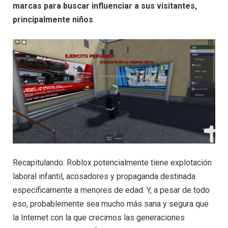
marcas para buscar influenciar a sus visitantes,
principalmente niños
.
Recapitulando: Roblox potencialmente tiene explotación
laboral infantil, acosadores y propaganda destinada
específicamente a menores de edad. Y, a pesar de todo
eso, probablemente sea mucho más sana y segura que
la Internet con la que crecimos las generaciones