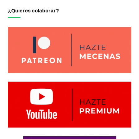
¿Quieres colaborar?