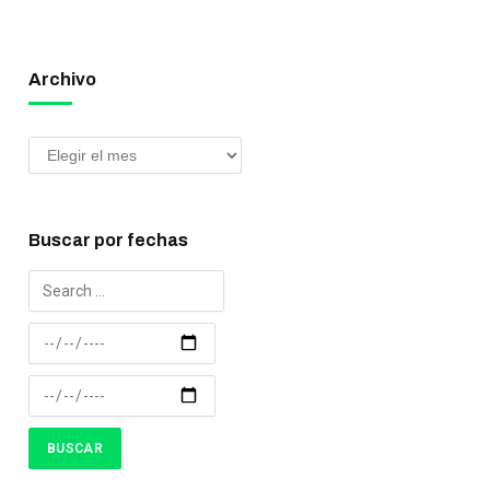
Archivo
Buscar por fechas