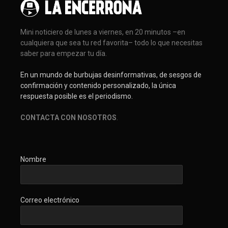
Mini noticiero de lunes a viernes, en 20 minutos –en
cualquiera que sea tu red favorita– todo lo que necesitas
saber para empezar tu día.
En un mundo de burbujas desinformativas, de sesgos de
confirmación y contenido personalizado, la única
respuesta posible es el periodismo.
CONTACTA CON NOSOTROS
.
Nombre
Correo electrónico