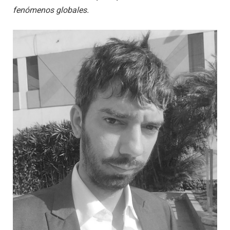
fenómenos globales.