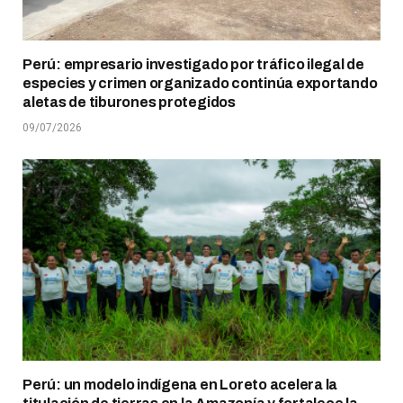
Perú: empresario investigado por tráfico ilegal de
especies y crimen organizado continúa exportando
aletas de tiburones protegidos
09/07/2026
Perú: un modelo indígena en Loreto acelera la