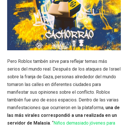
Pero Roblox tambén sirve para reflejar temas más
serios del mundo real. Después de los ataques de Israel
sobre la franja de Gaza, personas alrededor del mundo
tomaron las calles en diferentes ciudades para
manifestar sus opiniones sobre el conflicto. Roblox
también fue uno de esos espacios. Dentro de las varias
manifestaciones que ocurrieron en la plataforma,
una de
las más virales correspondió a una realizada en un
servidor de Malasia
. “
Niños demasiado jóvenes para