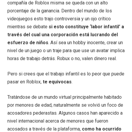
compañía de Roblox misma se queda con un alto
porcentaje de la ganancia. Dentro del mundo de los
videojuegos esto trajo controversia y un ojo crítico
mientras se debate
si esto constituye ‘labor infantil’ a
través del cual una corporación está lucrando del
esfuerzo de niños
. Así sea un hobby inocente, crear un
nivel de un juego o un traje para que use un avatar implica
horas de trabajo detrás. Robux o no, valen dinero real.
Pero si crees que el trabajo infantil es lo peor que puede
pasar en Roblox,
te equivocas
.
Tratándose de un mundo virtual principalmente habitado
por menores de edad, naturalmente se volvió un foco de
acosadores pederastas. Algunos casos han aparecido a
nivel internacional acerca de menores que fueron
acosados a través de la plataforma,
como ha ocurrido