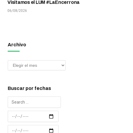
Visitamos el LUM #LaEncerrona
06/08/2026
Archivo
Buscar por fechas