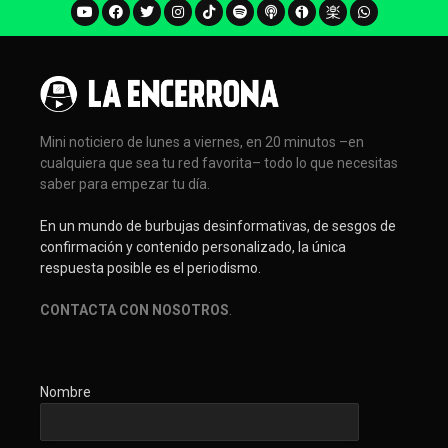
Mini noticiero de lunes a viernes, en 20 minutos –en
cualquiera que sea tu red favorita– todo lo que necesitas
saber para empezar tu día.
En un mundo de burbujas desinformativas, de sesgos de
confirmación y contenido personalizado, la única
respuesta posible es el periodismo.
CONTACTA CON NOSOTROS
.
Nombre