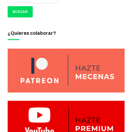
¿Quieres colaborar?