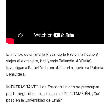
En menos de un año, la Fiscal de la Nación ha hecho 8
viajes al extranjero, incluyendo Tailandia. ADEMÁS:
Investigan a Rafael Vela por «faltar el respeto» a Patricia
Benavides.
MIENTRAS TANTO: Los Estados Unidos se preocupan
por la mega influencia china en el Perú. TAMBIÉN: ¿Qué
pasó en la Universidad de Lima?