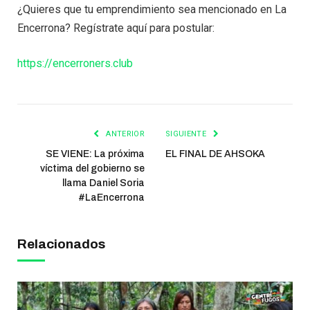
¿Quieres que tu emprendimiento sea mencionado en La
Encerrona? Regístrate aquí para postular:
https://encerroners.club
ANTERIOR
SIGUIENTE
SE VIENE: La próxima
EL FINAL DE AHSOKA
víctima del gobierno se
llama Daniel Soria
#LaEncerrona
Relacionados