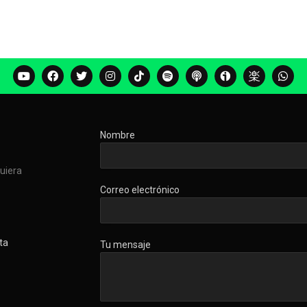
Nombre
quiera
Correo electrónico
ta
Tu mensaje