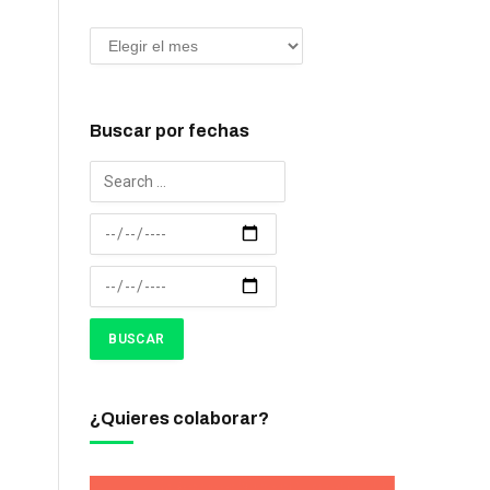
Buscar por fechas
¿Quieres colaborar?