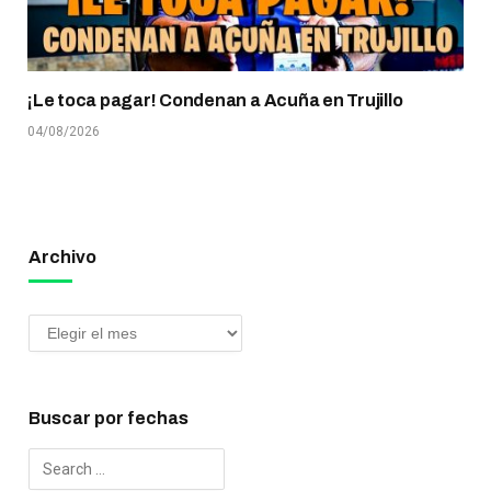
¡Le toca pagar! Condenan a Acuña en Trujillo
04/08/2026
Archivo
Buscar por fechas