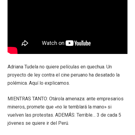
Adriana Tudela no quiere películas en quechua. Un
proyecto de ley contra el cine peruano ha desatado la
polémica. Aquí lo explicamos.
MIENTRAS TANTO: Otárola amenaza: ante empresarios
mineros, promete que «no le temblará la mano» si
vuelven las protestas. ADEMÁS: Terrible… 3 de cada 5
jóvenes se quiere ir del Perú.