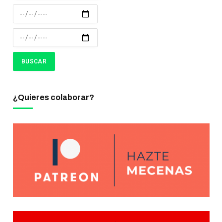
¿Quieres colaborar?