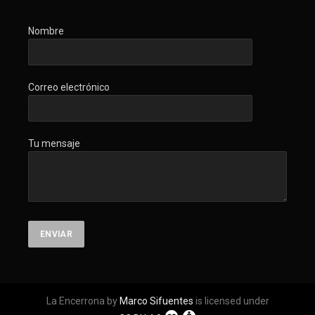
Nombre
Correo electrónico
Tu mensaje
La Encerrona by
Marco Sifuentes
is licensed under