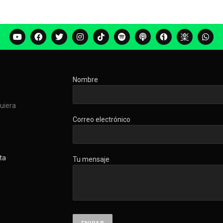
Nombre
quiera
Correo electrónico
ta
Tu mensaje