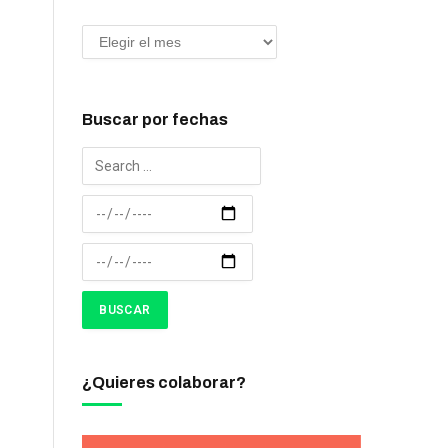
Buscar por fechas
¿Quieres colaborar?