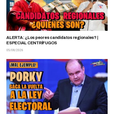
ALERTA: ¿Los peores candidatos regionales? |
ESPECIAL CENTRÍFUGOS
05/08/2026