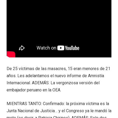
De 25 víctimas de las masacres, 15 eran menores de 21
años. Les adelantamos el nuevo informe de Amnistía
Internacional. ADEMÁS: La vergonzosa versión del
embajador peruano en la OEA.
MIENTRAS TANTO: Confirmado: la próxima víctima es la
Junta Nacional de Justicia… y el Congreso ya le mandó la
moto (es decir, a Patricia Chirinos). ADEMÁS: Solo dos