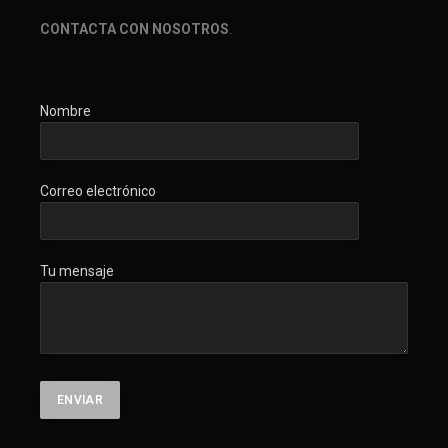
CONTACTA CON NOSOTROS
.
Nombre
Correo electrónico
Tu mensaje