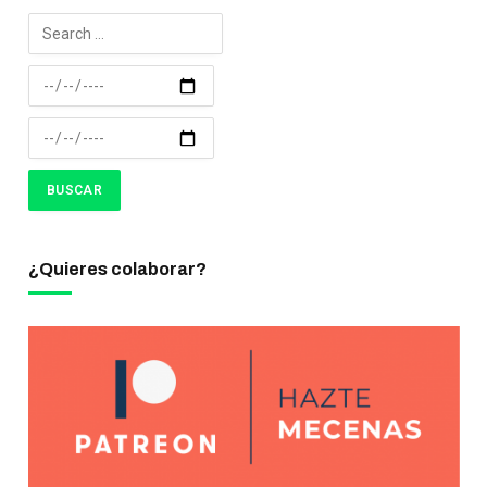
¿Quieres colaborar?