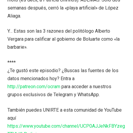
semanas después, cerró la «playa artificial» de López
Aliaga.
Y… Estas son las 3 razones del politólogo Alberto
Vergara para calificar al gobierno de Boluarte como «la
barbarie».
****
¿Te gustó este episodio? ¿Buscas las fuentes de los
datos mencionados hoy? Entra a
http://patreon.com/ocram
para acceder a nuestros
grupos exclusivos de Telegram y WhatsApp.
También puedes UNIRTE a esta comunidad de YouTube
aquí
https://www.youtube.com/channel/UCP0AJJeNkFBYzeg