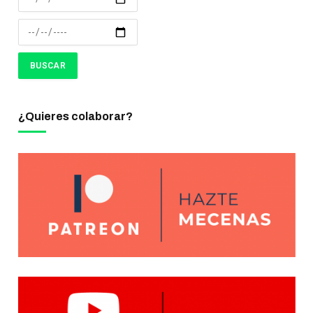
¿Quieres colaborar?