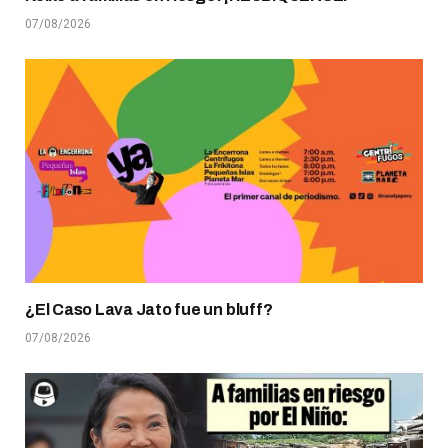
07/08/2026
¿El Caso Lava Jato fue un bluff?
07/08/2026