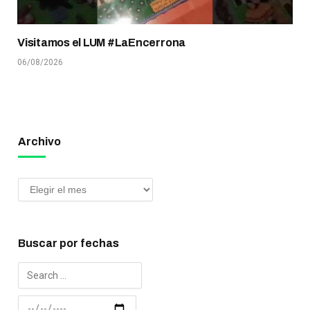
Visitamos el LUM #LaEncerrona
06/08/2026
Archivo
Buscar por fechas