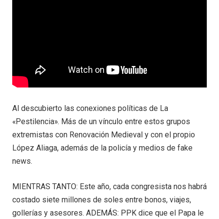
Al descubierto las conexiones políticas de La
«Pestilencia». Más de un vínculo entre estos grupos
extremistas con Renovación Medieval y con el propio
López Aliaga, además de la policía y medios de fake
news.
MIENTRAS TANTO: Este año, cada congresista nos habrá
costado siete millones de soles entre bonos, viajes,
gollerías y asesores. ADEMÁS: PPK dice que el Papa le