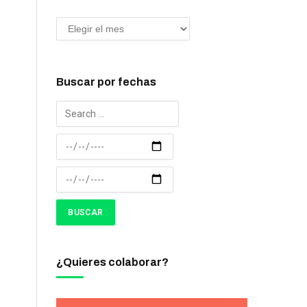
Buscar por fechas
¿Quieres colaborar?