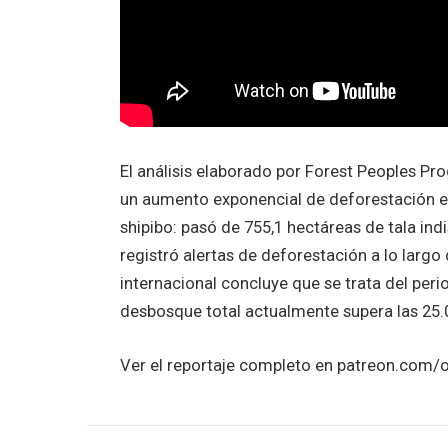
El análisis elaborado por Forest Peoples Pr
un aumento exponencial de deforestación en
shipibo: pasó de 755,1 hectáreas de tala ind
registró alertas de deforestación a lo largo
internacional concluye que se trata del perio
desbosque total actualmente supera las 25.
Ver el reportaje completo en patreon.com