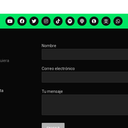
Nombre
quiera
Correo electrónico
ta
Tu mensaje