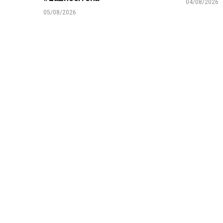
04/08/2026
05/08/2026