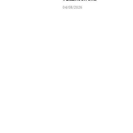
04/08/2026