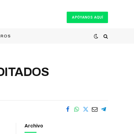
APÓYANOS AQUÍ
TROS
ADITADOS
Archivo