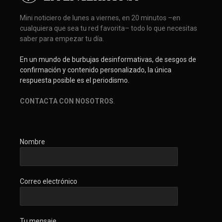
Mini noticiero de lunes a viernes, en 20 minutos –en
cualquiera que sea tu red favorita– todo lo que necesitas
saber para empezar tu día.
En un mundo de burbujas desinformativas, de sesgos de
confirmación y contenido personalizado, la única
respuesta posible es el periodismo.
CONTACTA CON NOSOTROS
.
Nombre
Correo electrónico
Tu mensaje