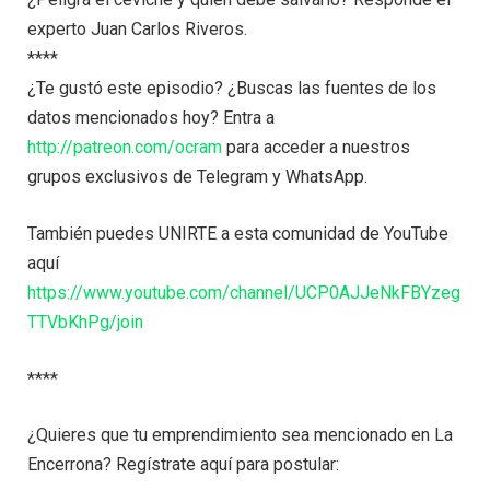
experto Juan Carlos Riveros.
****
¿Te gustó este episodio? ¿Buscas las fuentes de los
datos mencionados hoy? Entra a
http://patreon.com/ocram
para acceder a nuestros
grupos exclusivos de Telegram y WhatsApp.
También puedes UNIRTE a esta comunidad de YouTube
aquí
https://www.youtube.com/channel/UCP0AJJeNkFBYzeg
TTVbKhPg/join
****
¿Quieres que tu emprendimiento sea mencionado en La
Encerrona? Regístrate aquí para postular: