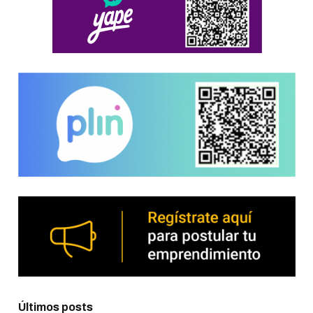
Últimos posts