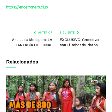
https://encerroners.club
ANTERIOR
SIGUIENTE
Ana Lucía Mosquera: LA
EXCLUSIVO: Crossover
FANTASÍA COLONIAL
con El Robot de Platón
Relacionados