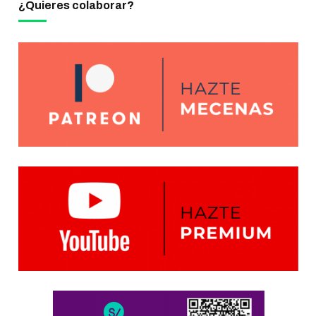
¿Quieres colaborar?