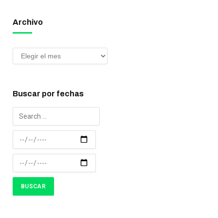
Archivo
Buscar por fechas