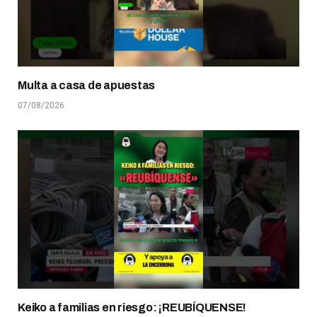
Multa a casa de apuestas
07/08/2026
Keiko a familias en riesgo: ¡REUBÍQUENSE!