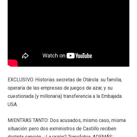
EXCLUSIVO. Historias secretas de Otárola: su familia,
operaria de las empresas de juegos de azar, y su
cuestionada (y millonaria) transferencia a la Embajada
USA.
MIENTRAS TANTO: Dos acusados, mismo caso, misma
situación: pero dos exministros de Castillo reciben
distinta sanción. ¿La razón? Transfobia. ADEMÁS: