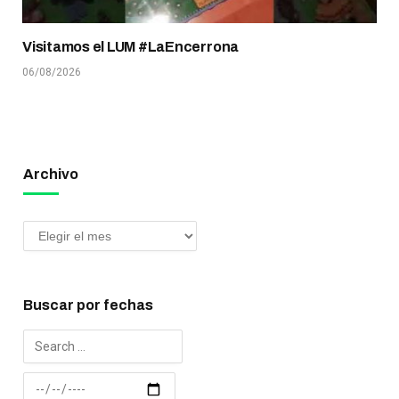
Visitamos el LUM #LaEncerrona
06/08/2026
Archivo
Buscar por fechas