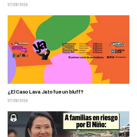
07/08/2026
¿El Caso Lava Jato fue un bluff?
07/08/2026