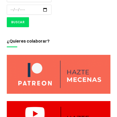
¿Quieres colaborar?